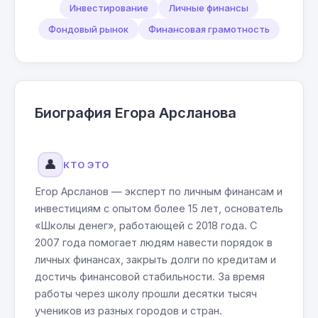
Инвестирование
Личные финансы
Фондовый рынок
Финансовая грамотность
Биография Егора Арсланова
👤
КТО ЭТО
Егор Арсланов — эксперт по личным финансам и
инвестициям с опытом более 15 лет, основатель
«Школы денег», работающей с 2018 года. С
2007 года помогает людям навести порядок в
личных финансах, закрыть долги по кредитам и
достичь финансовой стабильности. За время
работы через школу прошли десятки тысяч
учеников из разных городов и стран.