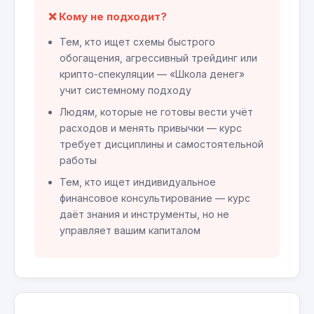
❌ Кому не подходит?
Тем, кто ищет схемы быстрого
обогащения, агрессивный трейдинг или
крипто-спекуляции — «Школа денег»
учит системному подходу
Людям, которые не готовы вести учёт
расходов и менять привычки — курс
требует дисциплины и самостоятельной
работы
Тем, кто ищет индивидуальное
финансовое консультирование — курс
даёт знания и инструменты, но не
управляет вашим капиталом