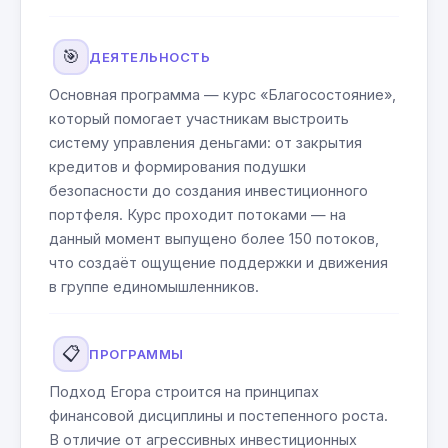
🎯
ДЕЯТЕЛЬНОСТЬ
Основная программа — курс «Благосостояние»,
который помогает участникам выстроить
систему управления деньгами: от закрытия
кредитов и формирования подушки
безопасности до создания инвестиционного
портфеля. Курс проходит потоками — на
данный момент выпущено более 150 потоков,
что создаёт ощущение поддержки и движения
в группе единомышленников.
📋
ПРОГРАММЫ
Подход Егора строится на принципах
финансовой дисциплины и постепенного роста.
В отличие от агрессивных инвестиционных