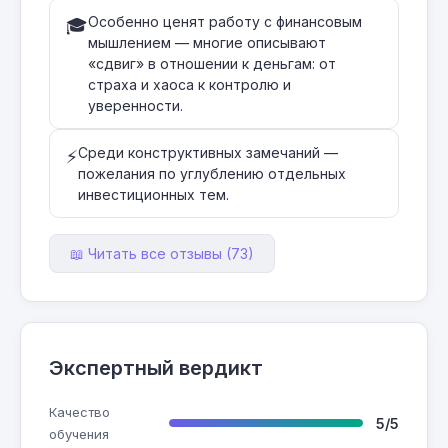
Особенно ценят работу с финансовым
🎓
мышлением — многие описывают
«сдвиг» в отношении к деньгам: от
страха и хаоса к контролю и
уверенности.
Среди конструктивных замечаний —
⚡
пожелания по углублению отдельных
инвестиционных тем.
📖 Читать все отзывы (73)
Экспертный вердикт
Качество
5/5
обучения