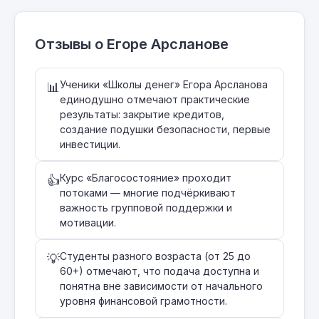
Отзывы о Егоре Арсланове
Ученики «Школы денег» Егора Арсланова
📊
единодушно отмечают практические
результаты: закрытие кредитов,
создание подушки безопасности, первые
инвестиции.
Курс «Благосостояние» проходит
👍
потоками — многие подчёркивают
важность групповой поддержки и
мотивации.
Студенты разного возраста (от 25 до
💡
60+) отмечают, что подача доступна и
понятна вне зависимости от начального
уровня финансовой грамотности.