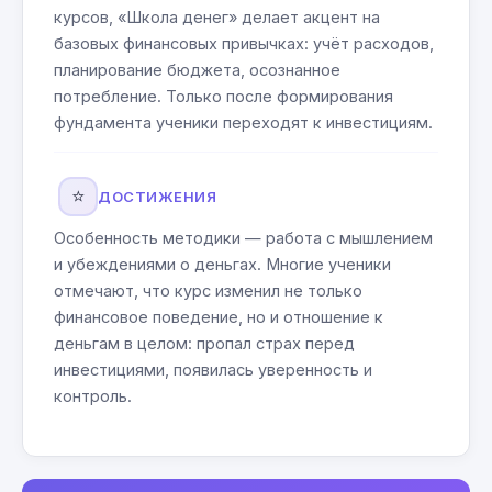
курсов, «Школа денег» делает акцент на
базовых финансовых привычках: учёт расходов,
планирование бюджета, осознанное
потребление. Только после формирования
фундамента ученики переходят к инвестициям.
⭐
ДОСТИЖЕНИЯ
Особенность методики — работа с мышлением
и убеждениями о деньгах. Многие ученики
отмечают, что курс изменил не только
финансовое поведение, но и отношение к
деньгам в целом: пропал страх перед
инвестициями, появилась уверенность и
контроль.