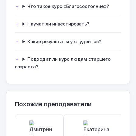
Что такое курс «Благосостояние»?
Научат ли инвестировать?
Какие результаты у студентов?
Подходит ли курс людям старшего
возраста?
Похожие преподаватели