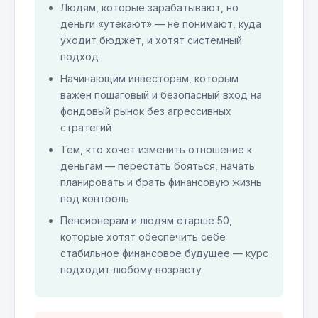
Людям, которые зарабатывают, но
деньги «утекают» — не понимают, куда
уходит бюджет, и хотят системный
подход
Начинающим инвесторам, которым
важен пошаговый и безопасный вход на
фондовый рынок без агрессивных
стратегий
Тем, кто хочет изменить отношение к
деньгам — перестать бояться, начать
планировать и брать финансовую жизнь
под контроль
Пенсионерам и людям старше 50,
которые хотят обеспечить себе
стабильное финансовое будущее — курс
подходит любому возрасту