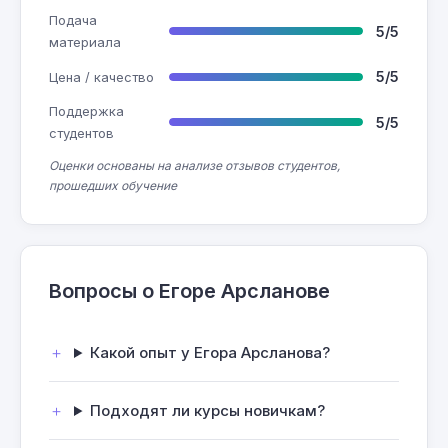
Подача
5/5
материала
5/5
Цена / качество
Поддержка
5/5
студентов
Оценки основаны на анализе отзывов студентов,
прошедших обучение
Вопросы о Егоре Арсланове
Какой опыт у Егора Арсланова?
Подходят ли курсы новичкам?