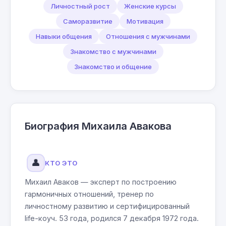
Личностный рост
Женские курсы
Саморазвитие
Мотивация
Навыки общения
Отношения с мужчинами
Знакомство с мужчинами
Знакомство и общение
Биография Михаила Авакова
👤
КТО ЭТО
Михаил Аваков — эксперт по построению
гармоничных отношений, тренер по
личностному развитию и сертифицированный
life-коуч. 53 года, родился 7 декабря 1972 года.