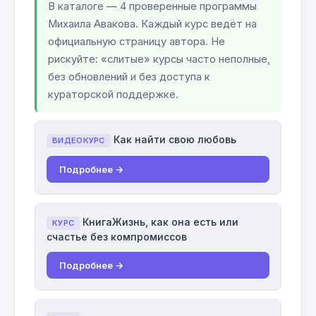
В каталоге — 4 проверенные программы
Михаила Авакова. Каждый курс ведёт на
официальную страницу автора. Не
рискуйте: «слитые» курсы часто неполные,
без обновлений и без доступа к
кураторской поддержке.
Как найти свою любовь
ВИДЕОКУРС
Подробнее →
КнигаЖизнь, как она есть или
КУРС
счастье без компромиссов
Подробнее →