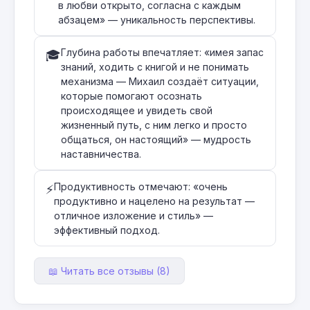
в любви открыто, согласна с каждым
абзацем» — уникальность перспективы.
Глубина работы впечатляет: «имея запас
🎓
знаний, ходить с книгой и не понимать
механизма — Михаил создаёт ситуации,
которые помогают осознать
происходящее и увидеть свой
жизненный путь, с ним легко и просто
общаться, он настоящий» — мудрость
наставничества.
Продуктивность отмечают: «очень
⚡
продуктивно и нацелено на результат —
отличное изложение и стиль» —
эффективный подход.
📖 Читать все отзывы (8)