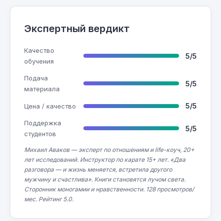
Экспертный вердикт
Качество
5/5
обучения
Подача
5/5
материала
5/5
Цена / качество
Поддержка
5/5
студентов
Михаил Аваков — эксперт по отношениям и life-коуч, 20+
лет исследований. Инструктор по карате 15+ лет. «Два
разговора — и жизнь меняется, встретила другого
мужчину и счастлива». Книги становятся лучом света.
Сторонник моногамии и нравственности. 128 просмотров/
мес. Рейтинг 5.0.