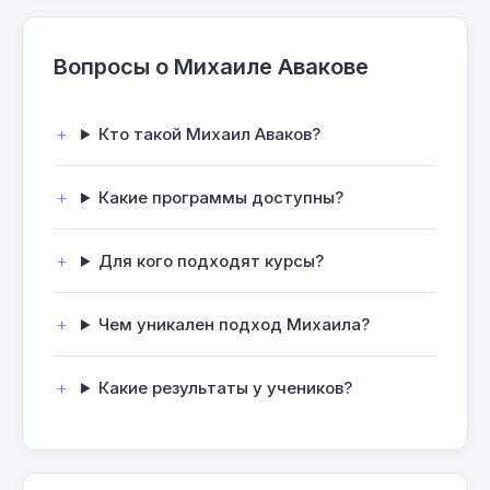
Вопросы о Михаиле Авакове
Кто такой Михаил Аваков?
Какие программы доступны?
Для кого подходят курсы?
Чем уникален подход Михаила?
Какие результаты у учеников?