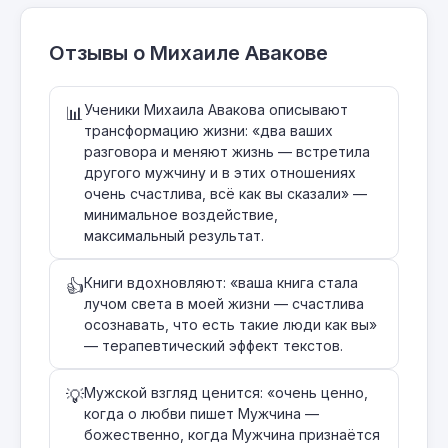
Отзывы о Михаиле Авакове
Ученики Михаила Авакова описывают
📊
трансформацию жизни: «два ваших
разговора и меняют жизнь — встретила
другого мужчину и в этих отношениях
очень счастлива, всё как вы сказали» —
минимальное воздействие,
максимальный результат.
Книги вдохновляют: «ваша книга стала
👍
лучом света в моей жизни — счастлива
осознавать, что есть такие люди как вы»
— терапевтический эффект текстов.
Мужской взгляд ценится: «очень ценно,
💡
когда о любви пишет Мужчина —
божественно, когда Мужчина признаётся