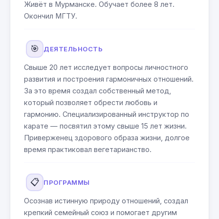
Живёт в Мурманске. Обучает более 8 лет.
Окончил МГТУ.
🎯
ДЕЯТЕЛЬНОСТЬ
Свыше 20 лет исследует вопросы личностного
развития и построения гармоничных отношений.
За это время создал собственный метод,
который позволяет обрести любовь и
гармонию. Специализированный инструктор по
карате — посвятил этому свыше 15 лет жизни.
Приверженец здорового образа жизни, долгое
время практиковал вегетарианство.
📋
ПРОГРАММЫ
Осознав истинную природу отношений, создал
крепкий семейный союз и помогает другим