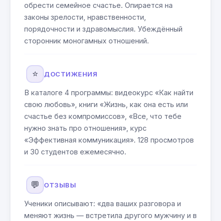
обрести семейное счастье. Опирается на
законы зрелости, нравственности,
порядочности и здравомыслия. Убеждённый
сторонник моногамных отношений.
⭐
ДОСТИЖЕНИЯ
В каталоге 4 программы: видеокурс «Как найти
свою любовь», книги «Жизнь, как она есть или
счастье без компромиссов», «Все, что тебе
нужно знать про отношения», курс
«Эффективная коммуникация». 128 просмотров
и 30 студентов ежемесячно.
💬
ОТЗЫВЫ
Ученики описывают: «два ваших разговора и
меняют жизнь — встретила другого мужчину и в