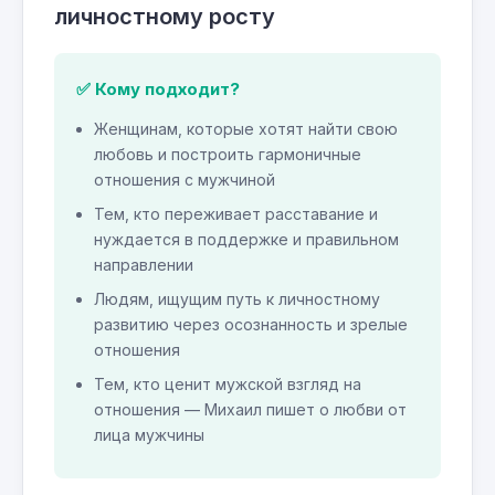
личностному росту
✅ Кому подходит?
Женщинам, которые хотят найти свою
любовь и построить гармоничные
отношения с мужчиной
Тем, кто переживает расставание и
нуждается в поддержке и правильном
направлении
Людям, ищущим путь к личностному
развитию через осознанность и зрелые
отношения
Тем, кто ценит мужской взгляд на
отношения — Михаил пишет о любви от
лица мужчины