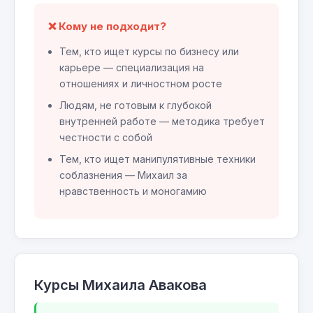
❌ Кому не подходит?
Тем, кто ищет курсы по бизнесу или
карьере — специализация на
отношениях и личностном росте
Людям, не готовым к глубокой
внутренней работе — методика требует
честности с собой
Тем, кто ищет манипулятивные техники
соблазнения — Михаил за
нравственность и моногамию
Курсы Михаила Авакова