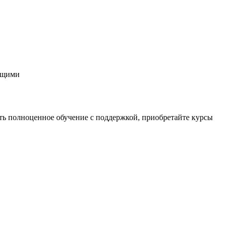
общими
ть полноценное обучение с поддержкой, приобретайте курсы