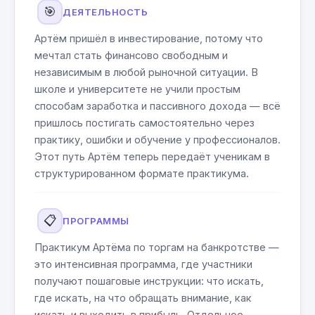
🎯
ДЕЯТЕЛЬНОСТЬ
Артём пришёл в инвестирование, потому что
мечтал стать финансово свободным и
независимым в любой рыночной ситуации. В
школе и университете не учили простым
способам заработка и пассивного дохода — всё
пришлось постигать самостоятельно через
практику, ошибки и обучение у профессионалов.
Этот путь Артём теперь передаёт ученикам в
структурированном формате практикума.
📋
ПРОГРАММЫ
Практикум Артёма по торгам на банкротстве —
это интенсивная программа, где участники
получают пошаговые инструкции: что искать,
где искать, на что обращать внимание, как
искать и выходить в прибыль. Отдельное