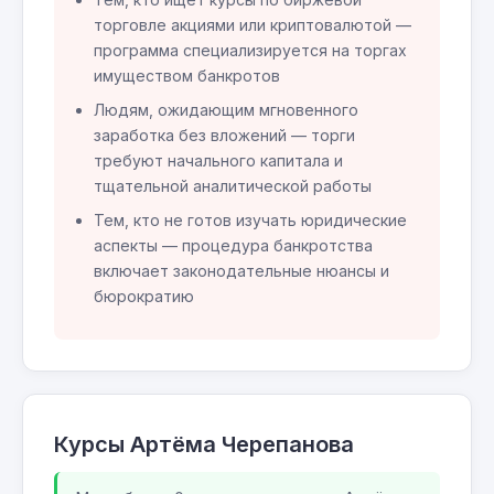
торговле акциями или криптовалютой —
программа специализируется на торгах
имуществом банкротов
Людям, ожидающим мгновенного
заработка без вложений — торги
требуют начального капитала и
тщательной аналитической работы
Тем, кто не готов изучать юридические
аспекты — процедура банкротства
включает законодательные нюансы и
бюрократию
Курсы Артёма Черепанова