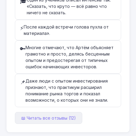
🎓
«Сказать, что круто — всё равно что
ничего не сказать.
После каждой встречи голова пухла от
⚡
материала».
Многие отмечают, что Артём объясняет
🔑
грамотно и просто, делясь бесценным
опытом и предостерегая от типичных
ошибок начинающих инвесторов.
Даже люди с опытом инвестирования
📌
признают, что практикум расширил
понимание рынка торгов и показал
возможности, о которых они не знали.
📖 Читать все отзывы (12)