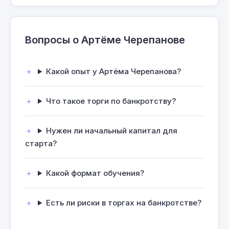
Вопросы о Артёме Черепанове
Какой опыт у Артёма Черепанова?
Что такое торги по банкротству?
Нужен ли начальный капитал для
старта?
Какой формат обучения?
Есть ли риски в торгах на банкротстве?