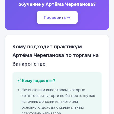
обучение у Артёма Черепанова?
Проверить →
Кому подходит практикум
Артёма Черепанова по торгам на
банкротстве
✅ Кому подходит?
Начинающим инвесторам, которые
хотят освоить торги по банкротству как
источник дополнительного или
основного дохода с минимальным
стартовым капиталом