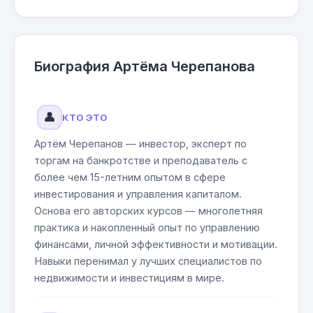
Биография Артёма Черепанова
👤
КТО ЭТО
Артём Черепанов — инвестор, эксперт по
торгам на банкротстве и преподаватель с
более чем 15-летним опытом в сфере
инвестирования и управления капиталом.
Основа его авторских курсов — многолетняя
практика и накопленный опыт по управлению
финансами, личной эффективности и мотивации.
Навыки перенимал у лучших специалистов по
недвижимости и инвестициям в мире.