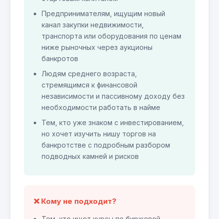
Предпринимателям, ищущим новый
канал закупки недвижимости,
транспорта или оборудования по ценам
ниже рыночных через аукционы
банкротов
Людям среднего возраста,
стремящимся к финансовой
независимости и пассивному доходу без
необходимости работать в найме
Тем, кто уже знаком с инвестированием,
но хочет изучить нишу торгов на
банкротстве с подробным разбором
подводных камней и рисков
❌ Кому не подходит?
Тем, кто ищет курсы по биржевой