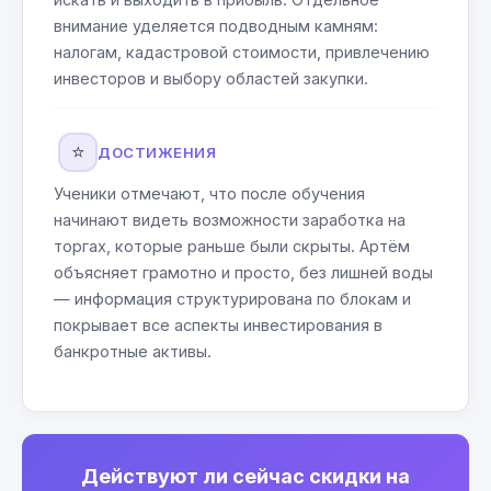
внимание уделяется подводным камням:
налогам, кадастровой стоимости, привлечению
инвесторов и выбору областей закупки.
⭐
ДОСТИЖЕНИЯ
Ученики отмечают, что после обучения
начинают видеть возможности заработка на
торгах, которые раньше были скрыты. Артём
объясняет грамотно и просто, без лишней воды
— информация структурирована по блокам и
покрывает все аспекты инвестирования в
банкротные активы.
Действуют ли сейчас скидки на