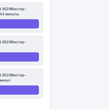
4.9520Мастер-
44 минуты
4.9520Мастер-
4.9520Мастер-
 минут