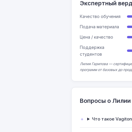
Экспертный вер
Качество обучения
Подача материала
Цена / качество
Поддержка
студентов
Лилия Гарипова — сертифицир
программ от базовых до прод
Вопросы о Лилии
Что такое Vagiton