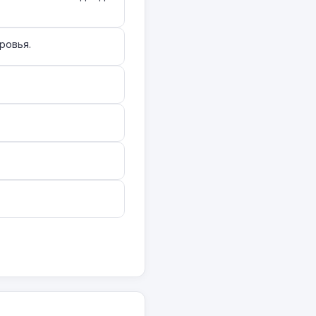
ровья.