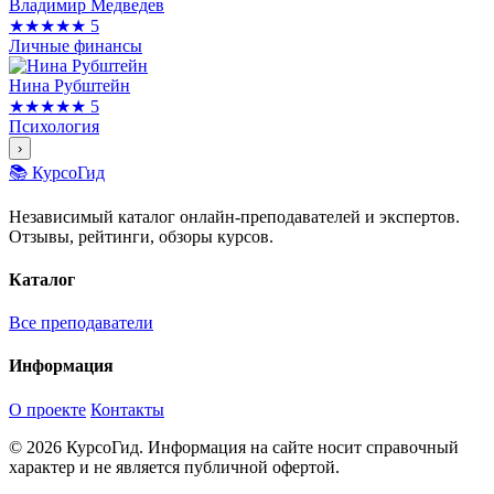
Владимир Медведев
★★★★★
5
Личные финансы
Нина Рубштейн
★★★★★
5
Психология
›
📚 КурсоГид
Независимый каталог онлайн-преподавателей и экспертов.
Отзывы, рейтинги, обзоры курсов.
Каталог
Все преподаватели
Информация
О проекте
Контакты
© 2026 КурсоГид. Информация на сайте носит справочный
характер и не является публичной офертой.