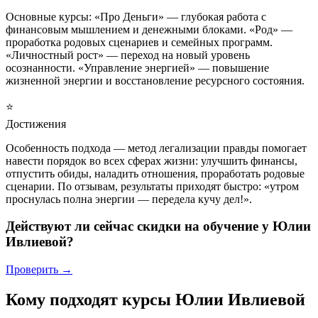
Основные курсы: «Про Деньги» — глубокая работа с
финансовым мышлением и денежными блоками. «Род» —
проработка родовых сценариев и семейных программ.
«Личностный рост» — переход на новый уровень
осознанности. «Управление энергией» — повышение
жизненной энергии и восстановление ресурсного состояния.
⭐
Достижения
Особенность подхода — метод легализации правды помогает
навести порядок во всех сферах жизни: улучшить финансы,
отпустить обиды, наладить отношения, проработать родовые
сценарии. По отзывам, результаты приходят быстро: «утром
проснулась полна энергии — передела кучу дел!».
Действуют ли сейчас скидки на обучение у Юлии
Ивлиевой?
Проверить →
Кому подходят курсы Юлии Ивлиевой