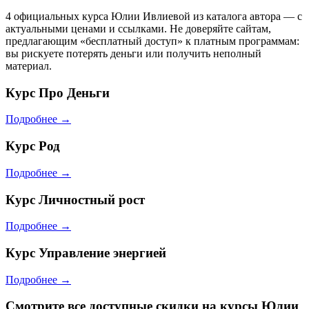
4 официальных курса Юлии Ивлиевой из каталога автора — с
актуальными ценами и ссылками. Не доверяйте сайтам,
предлагающим «бесплатный доступ» к платным программам:
вы рискуете потерять деньги или получить неполный
материал.
Курс
Про Деньги
Подробнее →
Курс
Род
Подробнее →
Курс
Личностный рост
Подробнее →
Курс
Управление энергией
Подробнее →
Смотрите все доступные скидки на курсы Юлии