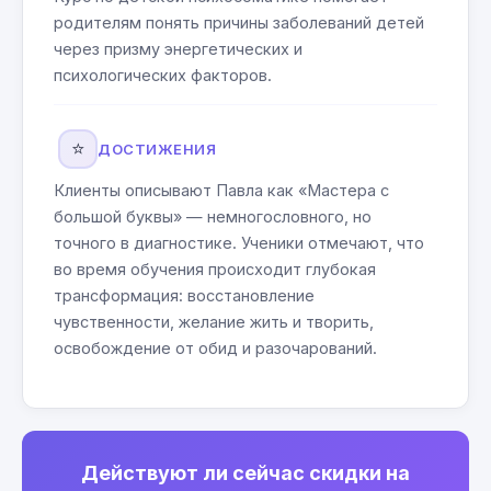
родителям понять причины заболеваний детей
через призму энергетических и
психологических факторов.
⭐
ДОСТИЖЕНИЯ
Клиенты описывают Павла как «Мастера с
большой буквы» — немногословного, но
точного в диагностике. Ученики отмечают, что
во время обучения происходит глубокая
трансформация: восстановление
чувственности, желание жить и творить,
освобождение от обид и разочарований.
Действуют ли сейчас скидки на