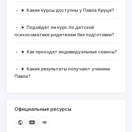
Какие курсы доступны у Павла Круця?
Подойдёт ли курс по детской
психосоматике родителям без подготовки?
Как проходят индивидуальные сеансы?
Какие результаты получают ученики
Павла?
Официальные ресурсы