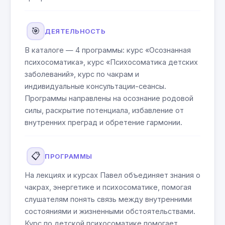
🎯
ДЕЯТЕЛЬНОСТЬ
В каталоге — 4 программы: курс «Осознанная
психосоматика», курс «Психосоматика детских
заболеваний», курс по чакрам и
индивидуальные консультации-сеансы.
Программы направлены на осознание родовой
силы, раскрытие потенциала, избавление от
внутренних преград и обретение гармонии.
📋
ПРОГРАММЫ
На лекциях и курсах Павел объединяет знания о
чакрах, энергетике и психосоматике, помогая
слушателям понять связь между внутренними
состояниями и жизненными обстоятельствами.
Курс по детской психосоматике помогает