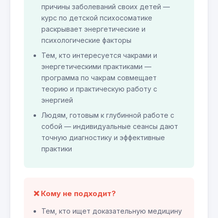
причины заболеваний своих детей —
курс по детской психосоматике
раскрывает энергетические и
психологические факторы
Тем, кто интересуется чакрами и
энергетическими практиками —
программа по чакрам совмещает
теорию и практическую работу с
энергией
Людям, готовым к глубинной работе с
собой — индивидуальные сеансы дают
точную диагностику и эффективные
практики
❌ Кому не подходит?
Тем, кто ищет доказательную медицину