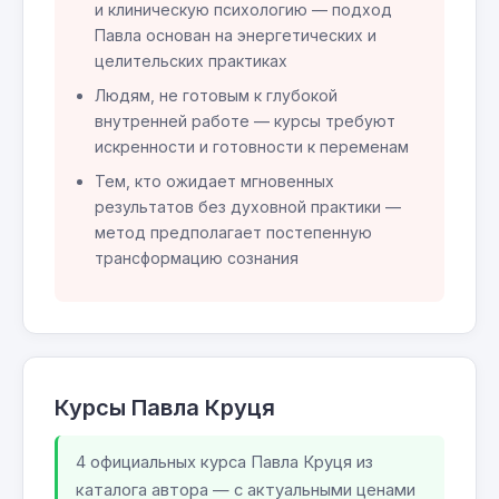
и клиническую психологию — подход
Павла основан на энергетических и
целительских практиках
Людям, не готовым к глубокой
внутренней работе — курсы требуют
искренности и готовности к переменам
Тем, кто ожидает мгновенных
результатов без духовной практики —
метод предполагает постепенную
трансформацию сознания
Курсы Павла Круця
4 официальных курса Павла Круця из
каталога автора — с актуальными ценами