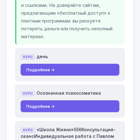
и ссылками. Не доверяйте сайтам,
предлагающим «бесплатный доступ» к
платным программам: вы рискуете
потерять деньги или получить неполный
материал.
день
КУРС
Подробнее →
Осознанная психосоматика
КУРС
Подробнее →
«Школа Жизни»556Консультация-
КУРС
сеансИндивидуальная работа с Павлом