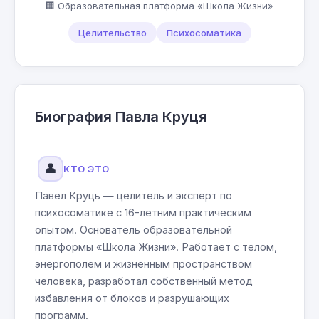
🏢 Образовательная платформа «Школа Жизни»
Целительство
Психосоматика
Биография Павла Круця
👤
КТО ЭТО
Павел Круць — целитель и эксперт по
психосоматике с 16-летним практическим
опытом. Основатель образовательной
платформы «Школа Жизни». Работает с телом,
энергополем и жизненным пространством
человека, разработал собственный метод
избавления от блоков и разрушающих
программ.