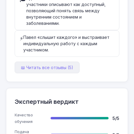
участники описывают как доступный,
позволяющий понять связь между
внутренним состоянием и
заболеваниями.
Павел «слышит каждого» и выстраивает
⚡
индивидуальную работу с каждым
участником.
📖 Читать все отзывы (5)
Экспертный вердикт
Качество
5/5
обучения
Подача