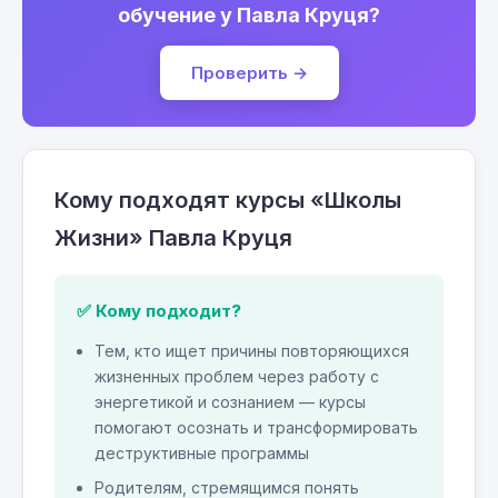
обучение у Павла Круця?
Проверить →
Кому подходят курсы «Школы
Жизни» Павла Круця
✅ Кому подходит?
Тем, кто ищет причины повторяющихся
жизненных проблем через работу с
энергетикой и сознанием — курсы
помогают осознать и трансформировать
деструктивные программы
Родителям, стремящимся понять