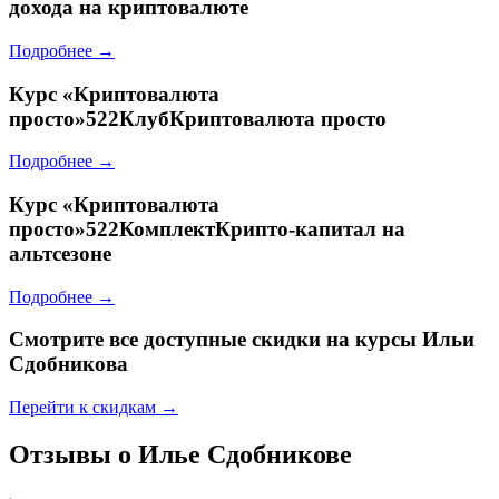
дохода на криптовалюте
Подробнее →
Курс
«Криптовалюта
просто»522КлубКриптовалюта просто
Подробнее →
Курс
«Криптовалюта
просто»522КомплектКрипто-капитал на
альтсезоне
Подробнее →
Смотрите все доступные скидки на курсы Ильи
Сдобникова
Перейти к скидкам →
Отзывы о Илье Сдобникове