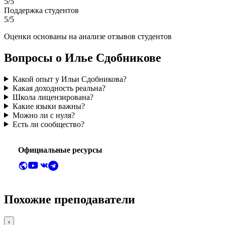
5/5
Поддержка студентов
5/5
Оценки основаны на анализе отзывов студентов
Вопросы о Илье Сдобникове
Какой опыт у Ильи Сдобникова?
Какая доходность реальна?
Школа лицензирована?
Какие языки важны?
Можно ли с нуля?
Есть ли сообщество?
Официальные ресурсы
Похожие преподаватели
‹