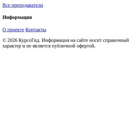
Все преподаватели
Информация
О проекте
Контакты
© 2026 КурсоГид. Информация на сайте носит справочный
характер и не является публичной офертой.