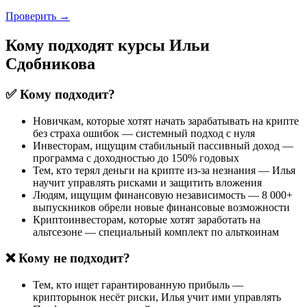
Проверить →
Кому подходят курсы Ильи
Сдобникова
✅ Кому подходит?
Новичкам, которые хотят начать зарабатывать на крипте
без страха ошибок — системный подход с нуля
Инвесторам, ищущим стабильный пассивный доход —
программа с доходностью до 150% годовых
Тем, кто терял деньги на крипте из-за незнания — Илья
научит управлять рисками и защитить вложения
Людям, ищущим финансовую независимость — 8 000+
выпускников обрели новые финансовые возможности
Криптоинвесторам, которые хотят заработать на
альтсезоне — специальный комплект по альткоинам
❌ Кому не подходит?
Тем, кто ищет гарантированную прибыль —
крипторынок несёт риски, Илья учит ими управлять