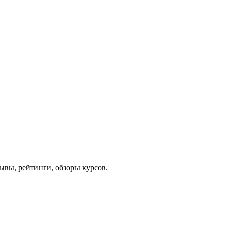
ывы, рейтинги, обзоры курсов.