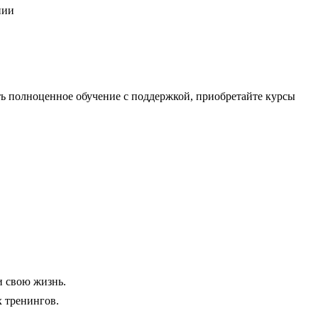
нии
ь полноценное обучение с поддержкой, приобретайте курсы
и свою жизнь.
 тренингов.