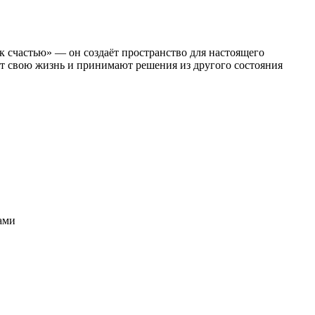
к счастью» — он создаёт пространство для настоящего
т свою жизнь и принимают решения из другого состояния
ами