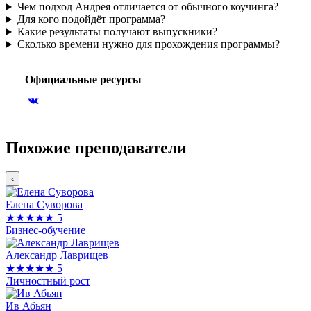
Чем подход Андрея отличается от обычного коучинга?
Для кого подойдёт программа?
Какие результаты получают выпускники?
Сколько времени нужно для прохождения программы?
Официальные ресурсы
Похожие преподаватели
‹
Елена Суворова
★★★★★
5
Бизнес-обучение
Александр Лаврищев
★★★★★
5
Личностный рост
Ив Абьян