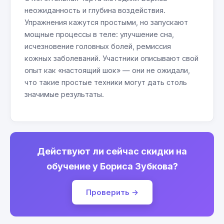
неожиданность и глубина воздействия.
Упражнения кажутся простыми, но запускают
мощные процессы в теле: улучшение сна,
исчезновение головных болей, ремиссия
кожных заболеваний. Участники описывают свой
опыт как «настоящий шок» — они не ожидали,
что такие простые техники могут дать столь
значимые результаты.
Действуют ли сейчас скидки на
обучение у Бориса Зубкова?
Проверить →