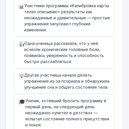
Участники программы «Калибровка карты
📊
тела» описывают результаты как
неожиданные и удивительные — простые
упражнения запускают глубокие
изменения.
Одна ученица рассказала, что у неё
👍
исчезли хронические головные боли,
появилась уверенность и способность
быстро расслабляться.
Другая участница начала делать
💡
упражнения из-за псориаза и обнаружила
улучшение сна и общего состояния тела.
Ученик, хотевший бросить программу в
🎓
первый день, на следующий день
неожиданно «улетел в детство» —
испытал состояние полного присутствия
и покоя.