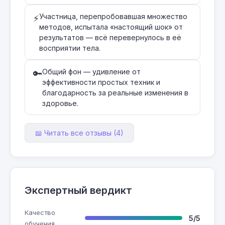
Участница, перепробовавшая множество
⚡
методов, испытала «настоящий шок» от
результатов — всё перевернулось в её
восприятии тела.
Общий фон — удивление от
🔑
эффективности простых техник и
благодарность за реальные изменения в
здоровье.
📖 Читать все отзывы (4)
Экспертный вердикт
Качество
5/5
обучения