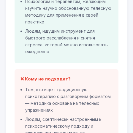
Психологам и терапевтам, желающим
изучить научно обоснованную телесную
методику для применения в своей
практике
Людям, ищущим инструмент для
быстрого расслабления и снятия
стресса, который можно использовать
ежедневно
❌ Кому не подходит?
Тем, кто ищет традиционную
психотерапию с разговорным форматом
— методика основана на телесных
упражнениях
Людям, скептически настроенным к
психосоматическому подходу и
ожидающим исключительно