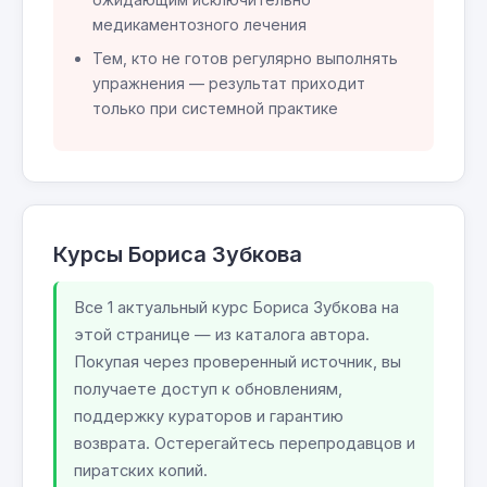
медикаментозного лечения
Тем, кто не готов регулярно выполнять
упражнения — результат приходит
только при системной практике
Курсы Бориса Зубкова
Все 1 актуальный курс Бориса Зубкова на
этой странице — из каталога автора.
Покупая через проверенный источник, вы
получаете доступ к обновлениям,
поддержку кураторов и гарантию
возврата. Остерегайтесь перепродавцов и
пиратских копий.