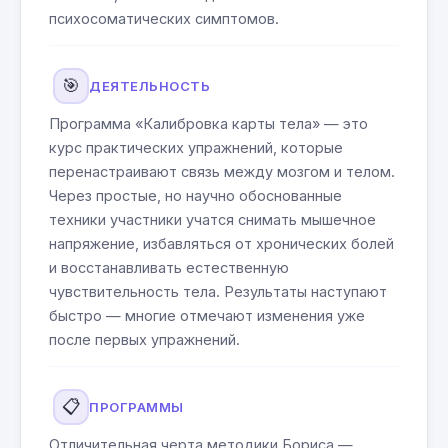
психосоматических симптомов.
🎯
ДЕЯТЕЛЬНОСТЬ
Программа «Калибровка карты тела» — это
курс практических упражнений, которые
перенастраивают связь между мозгом и телом.
Через простые, но научно обоснованные
техники участники учатся снимать мышечное
напряжение, избавляться от хронических болей
и восстанавливать естественную
чувствительность тела. Результаты наступают
быстро — многие отмечают изменения уже
после первых упражнений.
📋
ПРОГРАММЫ
Отличительная черта методики Бориса —