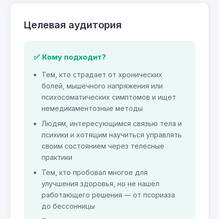
Целевая аудитория
✅ Кому подходит?
Тем, кто страдает от хронических
болей, мышечного напряжения или
психосоматических симптомов и ищет
немедикаментозные методы
Людям, интересующимся связью тела и
психики и хотящим научиться управлять
своим состоянием через телесные
практики
Тем, кто пробовал многое для
улучшения здоровья, но не нашёл
работающего решения — от псориаза
до бессонницы