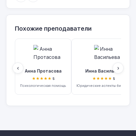
Похожие преподаватели
‹
›
Анна Протасова
Инна Васильева
★★★★★
★★★★★
5
5
Психологическая помощь
Юридические аспекты бизнеса