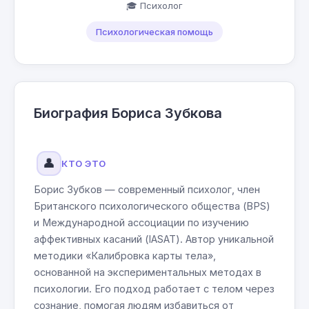
🎓 Психолог
Психологическая помощь
Биография Бориса Зубкова
👤
КТО ЭТО
Борис Зубков — современный психолог, член
Британского психологического общества (BPS)
и Международной ассоциации по изучению
аффективных касаний (IASAT). Автор уникальной
методики «Калибровка карты тела»,
основанной на экспериментальных методах в
психологии. Его подход работает с телом через
сознание, помогая людям избавиться от