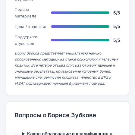
Подача
5/5
материала
5/5
Цена / качество
Поддержка
5/5
студентов
Борис Зубков представляет уникальную научно
обоснованную методику на стыке психологии и телесных
практик. Все четыре отзыва описывают неожиданные и
значимые результаты: исчезновение головных болей,
улучшение сна, ремиссия псориаза. Членство в BPS и
IASAT подтверждает научный фундамент подхода.
Вопросы о Борисе Зубкове
Какое образование и квалификация у