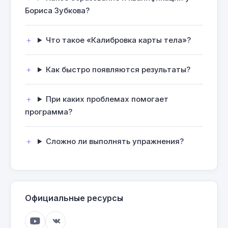
Бориса Зубкова?
Что такое «Калибровка карты тела»?
Как быстро появляются результаты?
При каких проблемах помогает
программа?
Сложно ли выполнять упражнения?
Официальные ресурсы