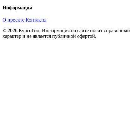
Информация
О проекте
Контакты
© 2026 КурсоГид. Информация на сайте носит справочный
характер и не является публичной офертой.