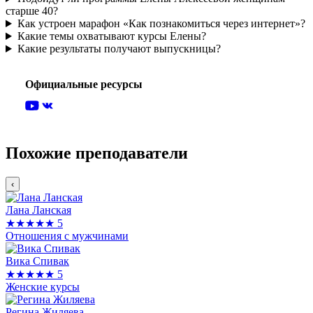
старше 40?
Как устроен марафон «Как познакомиться через интернет»?
Какие темы охватывают курсы Елены?
Какие результаты получают выпускницы?
Официальные ресурсы
Похожие преподаватели
‹
Лана Ланская
★★★★★
5
Отношения с мужчинами
Вика Спивак
★★★★★
5
Женские курсы
Регина Жиляева