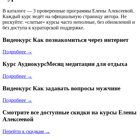
В каталоге — 3 проверенные программы Елены Алексеевой.
Каждый курс ведёт на официальную страницу автора. Не
рискуйте: «слитые» курсы часто неполные, без обновлений и
без доступа к кураторской поддержке.
Видеокурс
Как познакомиться через интернет
Подробнее →
Курс
АудиокурсМесяц медитации для отдыха
Подробнее →
Видеокурс
Как задавать вопросы мужчине
Подробнее →
Смотрите все доступные скидки на курсы Елены
Алексеевой
Перейти к скидкам →