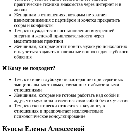
практические техники знакомства через интернет и в
жизни
Женщинам в отношениях, которым не хватает
взаимопонимания с партнёром и хочется прекратить
ссоры и конфликты
Тем, кто нуждается в восстановлении внутренней
энергии и женской привлекательности через
медитативные практики
Женщинам, которые хотят понять мужскую психологию
и научиться задавать правильные вопросы для глубокого
общения
❌ Кому не подходит?
Тем, кто ищет глубокую психотерапию при серьёзных
эмоциональных травмах, связанных с абьюзивными
отношениями
Женщинам, которые не готовы работать над собой и
ждут, что мужчины изменятся сами собой без их участия
Тем, кто скептически относится к коучингу в
отношениях и предпочитает исключительно
психологическое консультирование
Курсы Елены Алексеевой