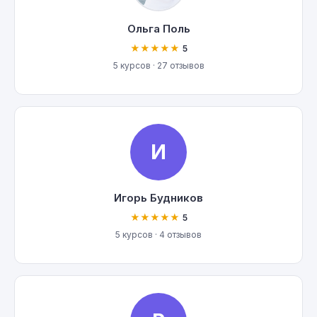
Ольга Поль
★★★★★
5
5 курсов · 27 отзывов
И
Игорь Будников
★★★★★
5
5 курсов · 4 отзывов