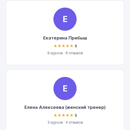
Е
Екатерина Прибыш
★★★★★
5
9 курсов · 6 отзывов
Е
Елена Алексеева (женский тренер)
★★★★★
5
3 курсов · 4 отзывов