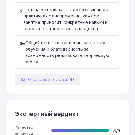
Подача материала — вдохновляющая и
⚡
практичная одновременно: каждое
занятие приносит конкретные навыки и
радость от творческого процесса.
Общий фон — восхищение качеством
🔑
обучения и благодарность за
возможность реализовать творческую
мечту.
📖 Читать все отзывы (4)
Экспертный вердикт
Качество
5/5
обучения