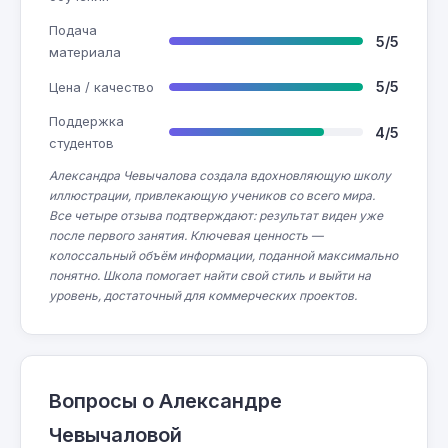
Подача
5/5
материала
5/5
Цена / качество
Поддержка
4/5
студентов
Александра Чевычалова создала вдохновляющую школу
иллюстрации, привлекающую учеников со всего мира.
Все четыре отзыва подтверждают: результат виден уже
после первого занятия. Ключевая ценность —
колоссальный объём информации, поданной максимально
понятно. Школа помогает найти свой стиль и выйти на
уровень, достаточный для коммерческих проектов.
Вопросы о Александре
Чевычаловой