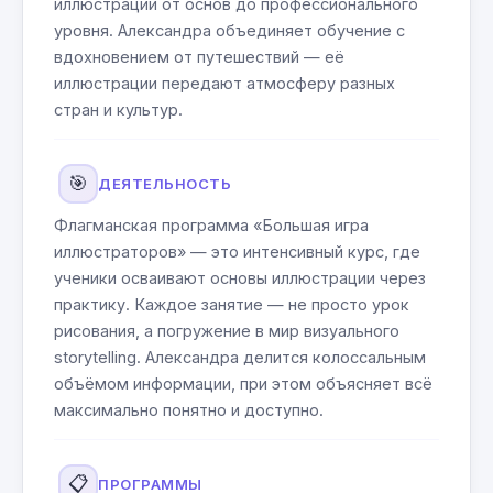
иллюстрации от основ до профессионального
уровня. Александра объединяет обучение с
вдохновением от путешествий — её
иллюстрации передают атмосферу разных
стран и культур.
🎯
ДЕЯТЕЛЬНОСТЬ
Флагманская программа «Большая игра
иллюстраторов» — это интенсивный курс, где
ученики осваивают основы иллюстрации через
практику. Каждое занятие — не просто урок
рисования, а погружение в мир визуального
storytelling. Александра делится колоссальным
объёмом информации, при этом объясняет всё
максимально понятно и доступно.
📋
ПРОГРАММЫ