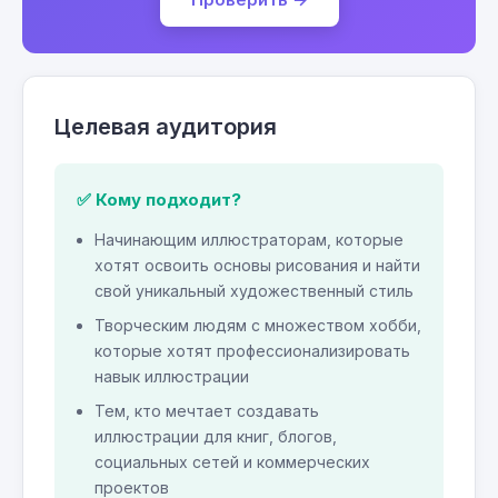
Целевая аудитория
✅ Кому подходит?
Начинающим иллюстраторам, которые
хотят освоить основы рисования и найти
свой уникальный художественный стиль
Творческим людям с множеством хобби,
которые хотят профессионализировать
навык иллюстрации
Тем, кто мечтает создавать
иллюстрации для книг, блогов,
социальных сетей и коммерческих
проектов