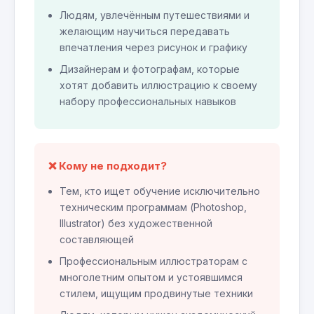
Людям, увлечённым путешествиями и
желающим научиться передавать
впечатления через рисунок и графику
Дизайнерам и фотографам, которые
хотят добавить иллюстрацию к своему
набору профессиональных навыков
❌ Кому не подходит?
Тем, кто ищет обучение исключительно
техническим программам (Photoshop,
Illustrator) без художественной
составляющей
Профессиональным иллюстраторам с
многолетним опытом и устоявшимся
стилем, ищущим продвинутые техники