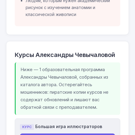
Людям, которым нужен академический
рисунок с изучением анатомии и
классической живописи
Курсы Александры Чевычаловой
Ниже — 1 образовательная программа
Александры Чевычаловой, собранных из
каталога автора. Остерегайтесь
мошенников: пиратские копии курсов не
содержат обновлений и лишают вас
обратной связи с преподавателем.
Большая игра иллюстраторов
КУРС