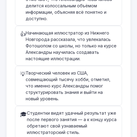
делится колоссальным объёмом
информации, объясняя всё понятно и
доступно.
Начинающая иллюстратор из Нижнего
👍
Новгорода рассказала, что увлекалась
Фотошопом со школы, но только на курсе
Александры научилась создавать
настоящие иллюстрации.
Творческий человек из США,
💡
совмещающий тысячу хобби, отметил,
что именно курс Александры помог
структурировать знания и выйти на
новый уровень.
Студентки видят удачный результат уже
🎓
после первого занятия — а к концу курса
обретают свой узнаваемый
иллюстраторский стиль.