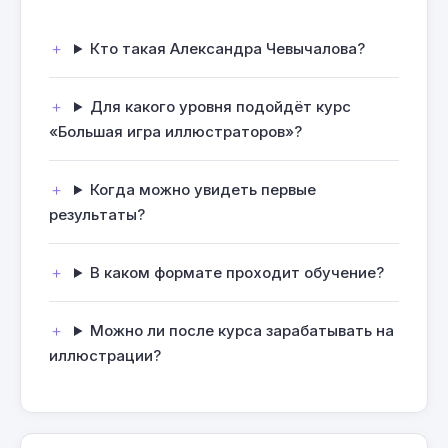
Кто такая Александра Чевычалова?
Для какого уровня подойдёт курс
«Большая игра иллюстраторов»?
Когда можно увидеть первые
результаты?
В каком формате проходит обучение?
Можно ли после курса зарабатывать на
иллюстрации?