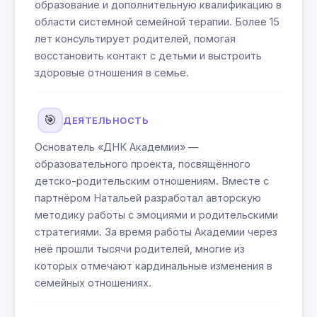
образование и дополнительную квалификацию в
области системной семейной терапии. Более 15
лет консультирует родителей, помогая
восстановить контакт с детьми и выстроить
здоровые отношения в семье.
🎯
ДЕЯТЕЛЬНОСТЬ
Основатель «ДНК Академии» —
образовательного проекта, посвящённого
детско-родительским отношениям. Вместе с
партнёром Натальей разработал авторскую
методику работы с эмоциями и родительскими
стратегиями. За время работы Академии через
неё прошли тысячи родителей, многие из
которых отмечают кардинальные изменения в
семейных отношениях.