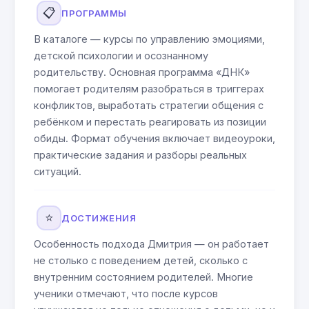
📋
ПРОГРАММЫ
В каталоге — курсы по управлению эмоциями,
детской психологии и осознанному
родительству. Основная программа «ДНК»
помогает родителям разобраться в триггерах
конфликтов, выработать стратегии общения с
ребёнком и перестать реагировать из позиции
обиды. Формат обучения включает видеоуроки,
практические задания и разборы реальных
ситуаций.
⭐
ДОСТИЖЕНИЯ
Особенность подхода Дмитрия — он работает
не столько с поведением детей, сколько с
внутренним состоянием родителей. Многие
ученики отмечают, что после курсов