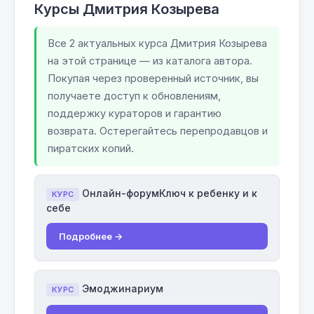
Курсы Дмитрия Козырева
Все 2 актуальных курса Дмитрия Козырева
на этой странице — из каталога автора.
Покупая через проверенный источник, вы
получаете доступ к обновлениям,
поддержку кураторов и гарантию
возврата. Остерегайтесь перепродавцов и
пиратских копий.
Онлайн-форумКлюч к ребенку и к
КУРС
себе
Подробнее →
Эмоджинариум
КУРС