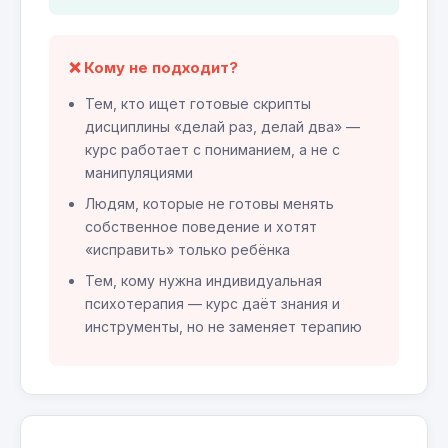
❌ Кому не подходит?
Тем, кто ищет готовые скрипты
дисциплины «делай раз, делай два» —
курс работает с пониманием, а не с
манипуляциями
Людям, которые не готовы менять
собственное поведение и хотят
«исправить» только ребёнка
Тем, кому нужна индивидуальная
психотерапия — курс даёт знания и
инструменты, но не заменяет терапию