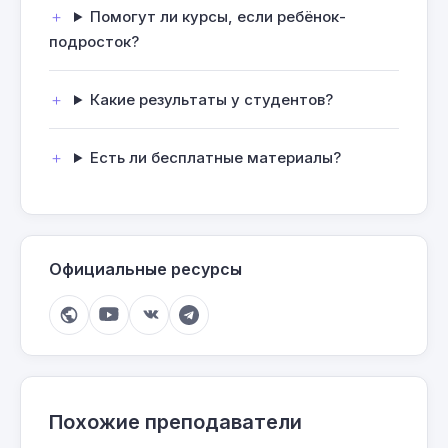
Помогут ли курсы, если ребёнок-
подросток?
Какие результаты у студентов?
Есть ли бесплатные материалы?
Официальные ресурсы
Похожие преподаватели