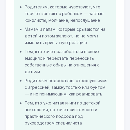
Родителям, которые чувствуют, что
теряют контакт с ребёнком — частые
конфликты, молчание, непослушание
Мамам и папам, которые срываются на
детей и потом жалеют, но не могут
изменить привычную реакцию
Тем, кто хочет разобраться в своих
эмоциях и перестать переносить
собственные обиды на отношения с
детьми
Родителям подростков, столкнувшимся
с агрессией, замкнутостью или бунтом
— и не понимающим, как реагировать
Тем, кто уже читал книги по детской
психологии, но хочет системного и
практического подхода под
руководством специалиста