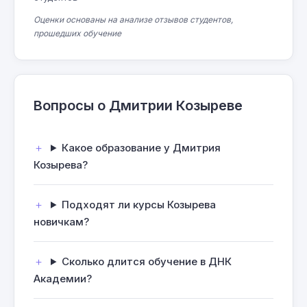
Оценки основаны на анализе отзывов студентов,
прошедших обучение
Вопросы о Дмитрии Козыреве
Какое образование у Дмитрия
Козырева?
Подходят ли курсы Козырева
новичкам?
Сколько длится обучение в ДНК
Академии?