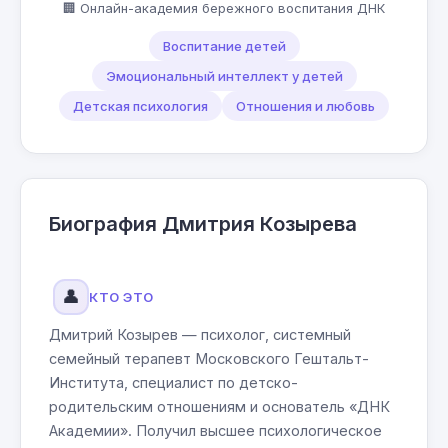
🏢 Онлайн-академия бережного воспитания ДНК
Воспитание детей
Эмоциональный интеллект у детей
Детская психология
Отношения и любовь
Биография Дмитрия Козырева
👤
КТО ЭТО
Дмитрий Козырев — психолог, системный
семейный терапевт Московского Гештальт-
Института, специалист по детско-
родительским отношениям и основатель «ДНК
Академии». Получил высшее психологическое