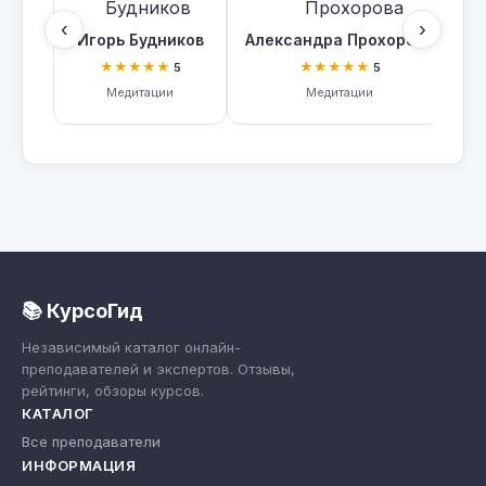
‹
›
Игорь Будников
Александра Прохорова
★★★★★
★★★★★
5
5
Медитации
Медитации
📚 КурсоГид
Независимый каталог онлайн-
преподавателей и экспертов. Отзывы,
рейтинги, обзоры курсов.
КАТАЛОГ
Все преподаватели
ИНФОРМАЦИЯ