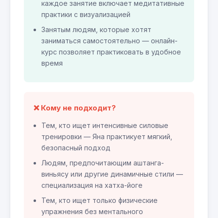
каждое занятие включает медитативные
практики с визуализацией
Занятым людям, которые хотят
заниматься самостоятельно — онлайн-
курс позволяет практиковать в удобное
время
❌ Кому не подходит?
Тем, кто ищет интенсивные силовые
тренировки — Яна практикует мягкий,
безопасный подход
Людям, предпочитающим аштанга-
виньясу или другие динамичные стили —
специализация на хатха-йоге
Тем, кто ищет только физические
упражнения без ментального