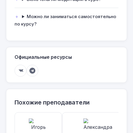
Можно ли заниматься самостоятельно
по курсу?
Официальные ресурсы
Похожие преподаватели