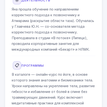
🎯
ДЕЯТЕЛЬНОСТЬ
Яна прошла обучение по направлениям
корректного подхода к позвоночнику и
Атмарама (раскрытие области таза). Обучалась
у Главчева Ю.Н. — со-основателя метода
корректного подхода к позвоночнику.
Преподавала в студии «В потоке» (Липецк),
проводила корпоративные занятия для
международных компаний «Бекарт» и НЛМК.
📋
ПРОГРАММЫ
В каталоге — онлайн-курс по йоге, в основе
которого знания анатомии и биомеханики тела.
Уроки направлены на укрепление тела, развитие
гибкости и избавление от болей в спине без
травмирующих движений. Курс включает
медитативные практики для комплексной