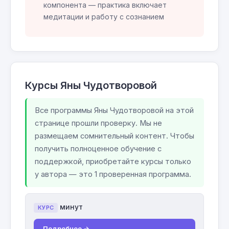
компонента — практика включает
медитации и работу с сознанием
Курсы Яны Чудотворовой
Все программы Яны Чудотворовой на этой
странице прошли проверку. Мы не
размещаем сомнительный контент. Чтобы
получить полноценное обучение с
поддержкой, приобретайте курсы только
у автора — это 1 проверенная программа.
минут
КУРС
Подробнее →