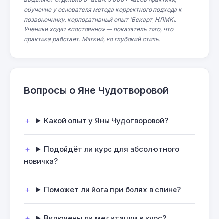
обучение у основателя метода корректного подхода к
позвоночнику, корпоративный опыт (Бекарт, НЛМК).
Ученики ходят «постоянно» — показатель того, что
практика работает. Мягкий, но глубокий стиль.
Вопросы о Яне Чудотворовой
Какой опыт у Яны Чудотворовой?
Подойдёт ли курс для абсолютного
новичка?
Поможет ли йога при болях в спине?
Включены ли медитации в курс?