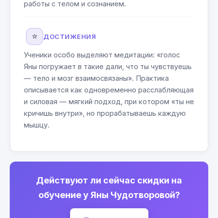
работы с телом и сознанием.
⭐
ДОСТИЖЕНИЯ
Ученики особо выделяют медитации: «голос
Яны погружает в такие дали, что ты чувствуешь
— тело и мозг взаимосвязаны». Практика
описывается как одновременно расслабляющая
и силовая — мягкий подход, при котором «ты не
кричишь внутри», но прорабатываешь каждую
мышцу.
Действуют ли сейчас скидки на
обучение у Яны Чудотворовой?