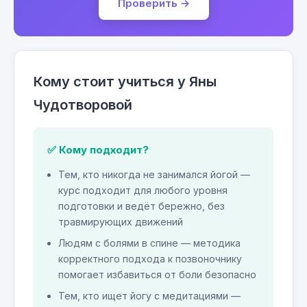
Проверить →
Кому стоит учиться у Яны
Чудотворовой
✅ Кому подходит?
Тем, кто никогда не занимался йогой —
курс подходит для любого уровня
подготовки и ведёт бережно, без
травмирующих движений
Людям с болями в спине — методика
корректного подхода к позвоночнику
помогает избавиться от боли безопасно
Тем, кто ищет йогу с медитациями —