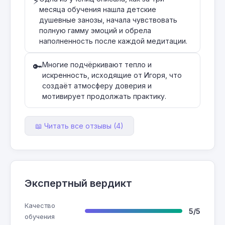
⚡
месяца обучения нашла детские
душевные занозы, начала чувствовать
полную гамму эмоций и обрела
наполненность после каждой медитации.
Многие подчёркивают тепло и
🔑
искренность, исходящие от Игоря, что
создаёт атмосферу доверия и
мотивирует продолжать практику.
📖 Читать все отзывы (4)
Экспертный вердикт
Качество
5/5
обучения