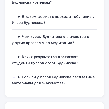
Будникова новичкам?
В каком формате проходит обучение у
Игоря Будникова?
Чем курсы Будникова отличаются от
других программ по медитации?
Каких результатов достигают
студенты курсов Игоря Будникова?
Есть ли у Игоря Будникова бесплатные
материалы для знакомства?