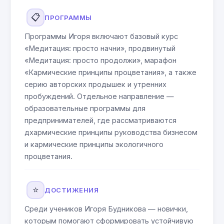
📋
ПРОГРАММЫ
Программы Игоря включают базовый курс
«Медитация: просто начни», продвинутый
«Медитация: просто продолжи», марафон
«Кармические принципы процветания», а также
серию авторских продышек и утренних
пробуждений. Отдельное направление —
образовательные программы для
предпринимателей, где рассматриваются
дхармические принципы руководства бизнесом
и кармические принципы экологичного
процветания.
⭐
ДОСТИЖЕНИЯ
Среди учеников Игоря Будникова — новички,
которым помогают сформировать устойчивую