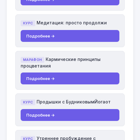
Медитация: просто продолжи
КУРС
Подробнее →
Кармические принципы
МАРАФОН
процветания
Подробнее →
Продышки с БудниковымЙогаот
КУРС
Подробнее →
Утреннее пробуждение с
КУРС