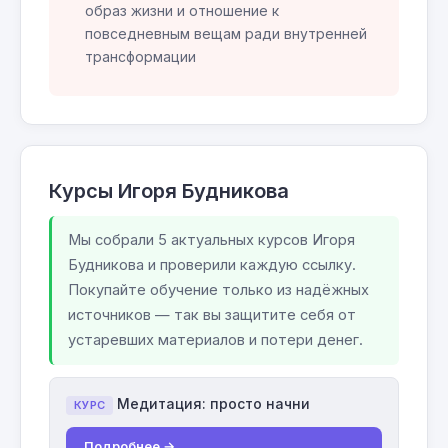
образ жизни и отношение к
повседневным вещам ради внутренней
трансформации
Курсы Игоря Будникова
Мы собрали 5 актуальных курсов Игоря
Будникова и проверили каждую ссылку.
Покупайте обучение только из надёжных
источников — так вы защитите себя от
устаревших материалов и потери денег.
Медитация: просто начни
КУРС
Подробнее →