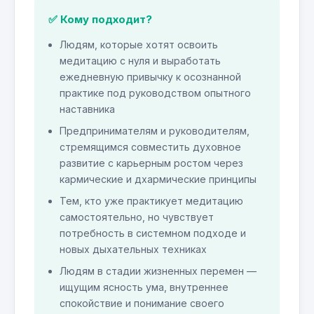
✅ Кому подходит?
Людям, которые хотят освоить
медитацию с нуля и выработать
ежедневную привычку к осознанной
практике под руководством опытного
наставника
Предпринимателям и руководителям,
стремящимся совместить духовное
развитие с карьерным ростом через
кармические и дхармические принципы
Тем, кто уже практикует медитацию
самостоятельно, но чувствует
потребность в системном подходе и
новых дыхательных техниках
Людям в стадии жизненных перемен —
ищущим ясность ума, внутреннее
спокойствие и понимание своего