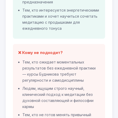
предназначения
Тем, кто интересуется энергетическими
практиками и хочет научиться сочетать
медитацию с продышками для
ежедневного тонуса
❌ Кому не подходит?
Тем, кто ожидает моментальных
результатов без ежедневной практики
— курсы Будникова требуют
регулярности и самодисциплины
Людям, ищущим строго научный,
клинический подход к медитации без
духовной составляющей и философии
кармы
Тем, кто не готов менять привычный