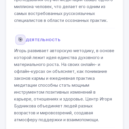
миллиона человек, что делает его одним из
самых востребованных русскоязычных
специалистов в области осознанных практик.
🎯
ДЕЯТЕЛЬНОСТЬ
Игорь развивает авторскую методику, в основе
которой лежит идея единства духовного и
материального роста. На своих онлайн- и
офлайн-курсах он объясняет, как понимание
законов кармы и ежедневная практика
медитации способны стать мощным
инструментом позитивных изменений в
карьере, отношениях и здоровье. Центр Игоря
Будникова объединяет людей разных
возрастов и мировоззрений, создавая
атмосферу поддержки и взаимопомощи.