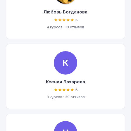
Любовь Богданова
★★★★★
5
4 курсов · 13 отзывов
К
Ксения Лазарева
★★★★★
5
3 курсов · 39 отзывов