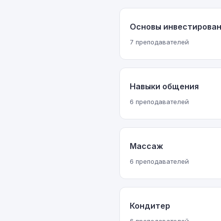
Основы инвестирова
7 преподавателей
Навыки общения
6 преподавателей
Массаж
6 преподавателей
Кондитер