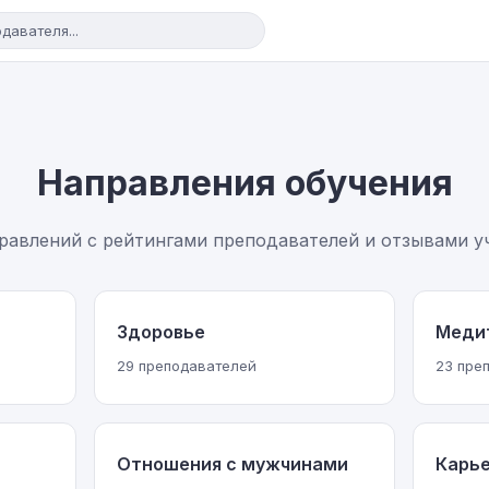
Направления обучения
правлений с рейтингами преподавателей и отзывами у
Здоровье
Меди
29 преподавателей
23 пре
Отношения с мужчинами
Карье