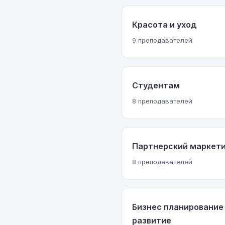
Красота и уход
9 преподавателей
Студентам
8 преподавателей
Партнерский маркет
8 преподавателей
Бизнес планирование
развитие