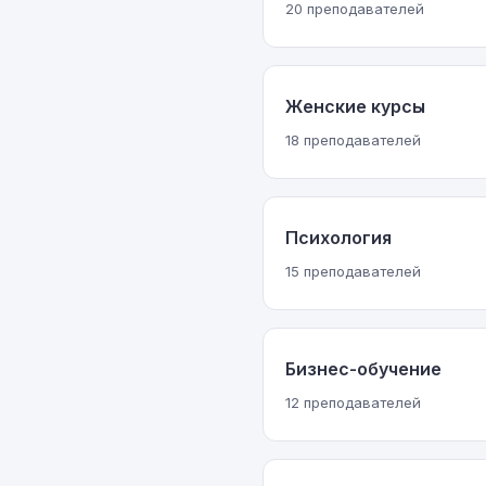
20 преподавателей
Женские курсы
18 преподавателей
Психология
15 преподавателей
Бизнес-обучение
12 преподавателей