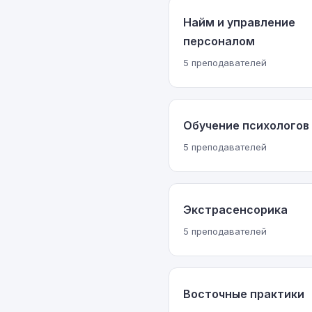
Найм и управление
персоналом
5 преподавателей
Обучение психологов
5 преподавателей
Экстрасенсорика
5 преподавателей
Восточные практики