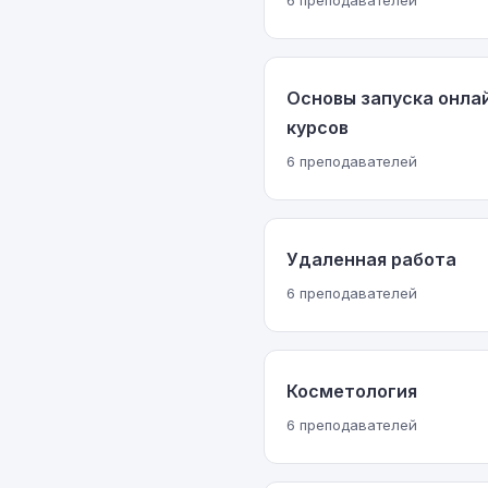
6 преподавателей
Основы запуска онла
курсов
6 преподавателей
Удаленная работа
6 преподавателей
Косметология
6 преподавателей