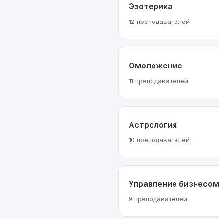
Эзотерика
12 преподавателей
Омоложение
11 преподавателей
Астрология
10 преподавателей
Управление бизнесом
9 преподавателей