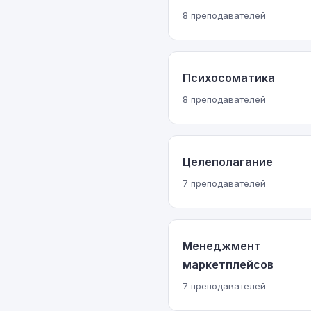
8 преподавателей
Психосоматика
8 преподавателей
Целеполагание
7 преподавателей
Менеджмент
маркетплейсов
7 преподавателей