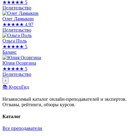
★★★★★
5
Целительство
Олег Ламыкин
★★★★★
4.97
Целительство
Ольга Поль
★★★★★
5
Баланс
Юлия Осоргина
★★★★★
5
Целительство
›
📚 КурсоГид
Независимый каталог онлайн-преподавателей и экспертов.
Отзывы, рейтинги, обзоры курсов.
Каталог
Все преподаватели