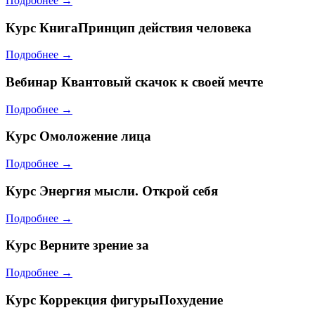
Подробнее →
Курс
КнигаПринцип действия человека
Подробнее →
Вебинар
Квантовый скачок к своей мечте
Подробнее →
Курс
Омоложение лица
Подробнее →
Курс
Энергия мысли. Открой себя
Подробнее →
Курс
Верните зрение за
Подробнее →
Курс
Коррекция фигурыПохудение