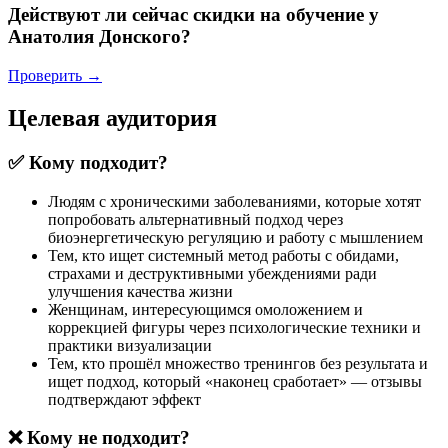
Действуют ли сейчас скидки на обучение у
Анатолия Донского?
Проверить →
Целевая аудитория
✅ Кому подходит?
Людям с хроническими заболеваниями, которые хотят
попробовать альтернативный подход через
биоэнергетическую регуляцию и работу с мышлением
Тем, кто ищет системный метод работы с обидами,
страхами и деструктивными убеждениями ради
улучшения качества жизни
Женщинам, интересующимся омоложением и
коррекцией фигуры через психологические техники и
практики визуализации
Тем, кто прошёл множество тренингов без результата и
ищет подход, который «наконец сработает» — отзывы
подтверждают эффект
❌ Кому не подходит?