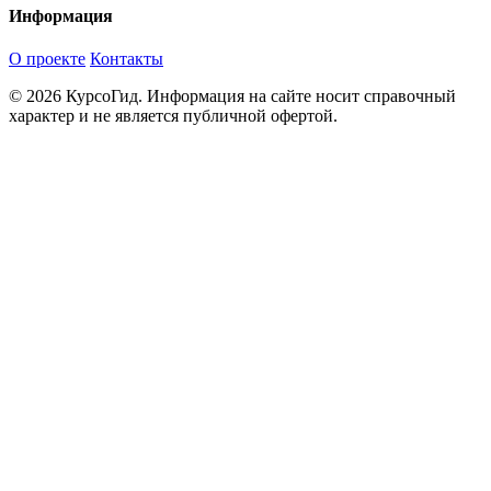
Информация
О проекте
Контакты
© 2026 КурсоГид. Информация на сайте носит справочный
характер и не является публичной офертой.