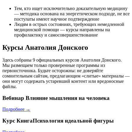
Тем, кто ищет исключительно доказательную медицину
— методика основана на энергетическом подходе, не все
постулаты имеют научное подтверждение
Людям в острых состояниях, требующих немедленной
медицинской помощи — курсы направлены на
профилактику и самосовершенствование
Курсы Анатолия Донского
Здесь собраны 9 официальных курсов Анатолия Донского.
Мы размещаем только проверенные программы из
первоисточника. Будьте осторожны: не доверяйте
сомнительным сайтам, предлагающим «слитые» материалы —
они могут содержать устаревший контент или вредоносные
файлы.
Вебинар
Влияние мышления на человека
Подробнее →
Курс
КнигаПсихология идеальной фигуры