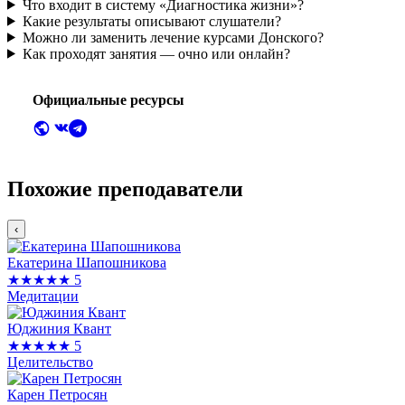
Что входит в систему «Диагностика жизни»?
Какие результаты описывают слушатели?
Можно ли заменить лечение курсами Донского?
Как проходят занятия — очно или онлайн?
Официальные ресурсы
Похожие преподаватели
‹
Екатерина Шапошникова
★★★★★
5
Медитации
Юджиния Квант
★★★★★
5
Целительство
Карен Петросян