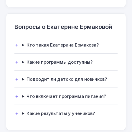
Вопросы о Екатерине Ермаковой
Кто такая Екатерина Ермакова?
Какие программы доступны?
Подходит ли детокс для новичков?
Что включает программа питания?
Какие результаты у учеников?