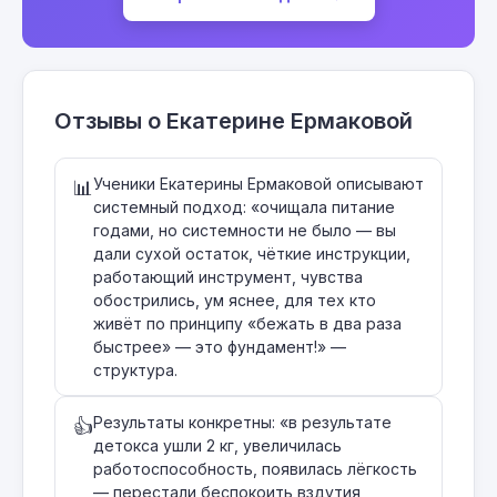
Отзывы о Екатерине Ермаковой
Ученики Екатерины Ермаковой описывают
📊
системный подход: «очищала питание
годами, но системности не было — вы
дали сухой остаток, чёткие инструкции,
работающий инструмент, чувства
обострились, ум яснее, для тех кто
живёт по принципу «бежать в два раза
быстрее» — это фундамент!» —
структура.
Результаты конкретны: «в результате
👍
детокса ушли 2 кг, увеличилась
работоспособность, появилась лёгкость
— перестали беспокоить вздутия,