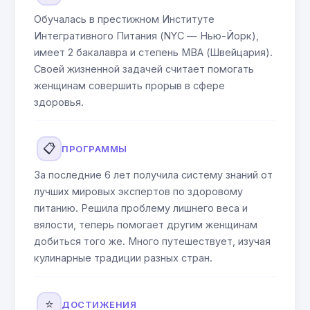
Обучалась в престижном Институте
Интегративного Питания (NYC — Нью-Йорк),
имеет 2 бакалавра и степень МВА (Швейцария).
Своей жизненной задачей считает помогать
женщинам совершить прорыв в сфере
здоровья.
📋
ПРОГРАММЫ
За последние 6 лет получила систему знаний от
лучших мировых экспертов по здоровому
питанию. Решила проблему лишнего веса и
вялости, теперь помогает другим женщинам
добиться того же. Много путешествует, изучая
кулинарные традиции разных стран.
⭐
ДОСТИЖЕНИЯ