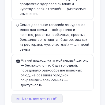
продолжаю здоровое питание и
чувствую себя отлично!» — физические
изменения.
Семья довольна: «спасибо за чудесное
💡
меню для семьи — всё красиво и
понятно, рецепты необычные, простые,
большинство готовятся быстро, еда как
из ресторана, муж счастлив!» — для всей
семьи.
Мягкий подход: «это мой первый детокс
🎓
— беспокоило что буду голодной,
порадовало разнообразие полезных
блюд, не оставили голодной,
понравились всей семье» —
доступность.
📖 Читать все отзывы (6)