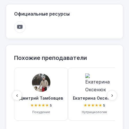
Официальные ресурсы
Похожие преподаватели
‹
›
Дмитрий Тамбовцев
Екатерина Оксенюк
★★★★★
★★★★★
5
5
Похудение
Нутрициология