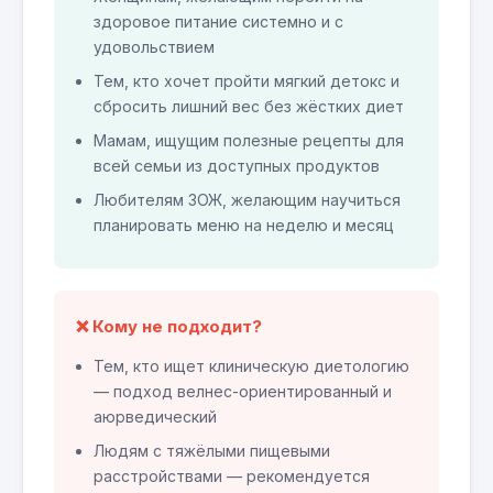
здоровое питание системно и с
удовольствием
Тем, кто хочет пройти мягкий детокс и
сбросить лишний вес без жёстких диет
Мамам, ищущим полезные рецепты для
всей семьи из доступных продуктов
Любителям ЗОЖ, желающим научиться
планировать меню на неделю и месяц
❌ Кому не подходит?
Тем, кто ищет клиническую диетологию
— подход велнес-ориентированный и
аюрведический
Людям с тяжёлыми пищевыми
расстройствами — рекомендуется