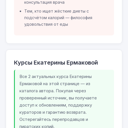
консультация врача
Тем, кто ищет жёсткие диеты с
подсчётом калорий — философия
удовольствия от еды
Курсы Екатерины Ермаковой
Все 2 актуальных курса Екатерины
Ермаковой на этой странице — из
каталога автора. Покупая через
проверенный источник, вы получаете
доступ к обновлениям, поддержку
кураторов и гарантию возврата.
Остерегайтесь перепродавцов и
пиратских копий.