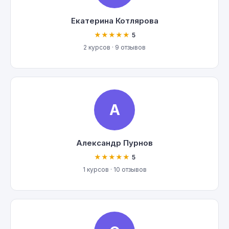
Екатерина Котлярова
★★★★★
5
2 курсов · 9 отзывов
А
Александр Пурнов
★★★★★
5
1 курсов · 10 отзывов