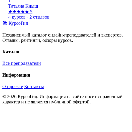
Т
Татьяна Кныш
★★★★★
5
4 курсов · 2 отзывов
📚 КурсоГид
Независимый каталог онлайн-преподавателей и экспертов.
Отзывы, рейтинги, обзоры курсов.
Каталог
Все преподаватели
Информация
О проекте
Контакты
© 2026 КурсоГид. Информация на сайте носит справочный
характер и не является публичной офертой.