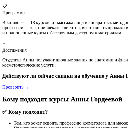
📋
Программы
В каталоге — 18 курсов: от массажа лица и аппаратных методо
профессии — как привлекать клиентов, выстраивать продажи в
и полноценные курсы с бессрочным доступом к материалам.
⭐
Достижения
Студенты Анны получают прочные знания по анатомии и физио
косметологические услуги.
Действуют ли сейчас скидки на обучение у Анны 
Проверить →
Кому подходят курсы Анны Гордеевой
✅ Кому подходит?
Тем, кто хочет освоить профессию косметолога или масса