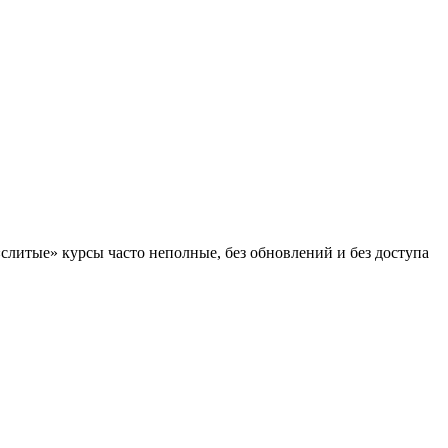
слитые» курсы часто неполные, без обновлений и без доступа