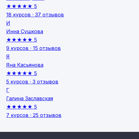
★★★★★
5
18 курсов · 37 отзывов
И
Инна Сушкова
★★★★★
5
9 курсов · 15 отзывов
Я
Яна Касьянова
★★★★★
5
5 курсов · 3 отзывов
Г
Галина Заславская
★★★★★
5
7 курсов · 25 отзывов