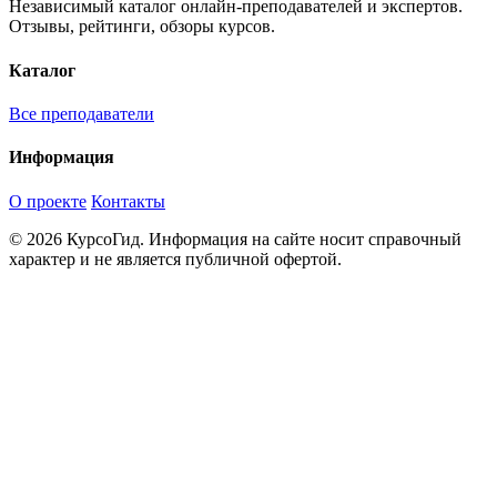
Независимый каталог онлайн-преподавателей и экспертов.
Отзывы, рейтинги, обзоры курсов.
Каталог
Все преподаватели
Информация
О проекте
Контакты
© 2026 КурсоГид. Информация на сайте носит справочный
характер и не является публичной офертой.