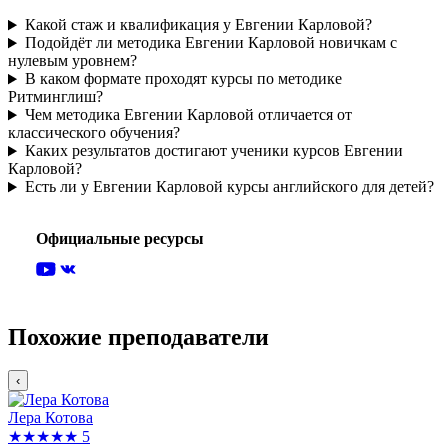
Какой стаж и квалификация у Евгении Карловой?
Подойдёт ли методика Евгении Карловой новичкам с
нулевым уровнем?
В каком формате проходят курсы по методике
Ритминглиш?
Чем методика Евгении Карловой отличается от
классического обучения?
Каких результатов достигают ученики курсов Евгении
Карловой?
Есть ли у Евгении Карловой курсы английского для детей?
Официальные ресурсы
Похожие преподаватели
‹
Лера Котова
★★★★★
5