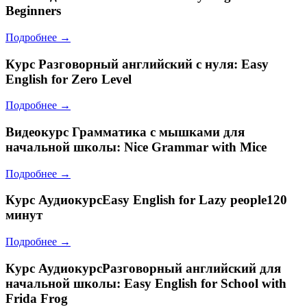
Beginners
Подробнее →
Курс
Разговорный английский с нуля: Easy
English for Zero Level
Подробнее →
Видеокурс
Грамматика с мышками для
начальной школы: Nice Grammar with Mice
Подробнее →
Курс
АудиокурсEasy English for Lazy people120
минут
Подробнее →
Курс
АудиокурсРазговорный английский для
начальной школы: Easy English for School with
Frida Frog