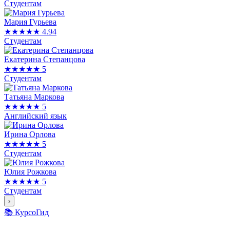
Студентам
Мария Гурьева
★★★★★
4.94
Студентам
Екатерина Степанцова
★★★★★
5
Студентам
Татьяна Маркова
★★★★★
5
Английский язык
Ирина Орлова
★★★★★
5
Студентам
Юлия Рожкова
★★★★★
5
Студентам
›
📚 КурсоГид