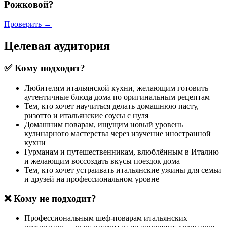
Рожковой?
Проверить →
Целевая аудитория
✅ Кому подходит?
Любителям итальянской кухни, желающим готовить
аутентичные блюда дома по оригинальным рецептам
Тем, кто хочет научиться делать домашнюю пасту,
ризотто и итальянские соусы с нуля
Домашним поварам, ищущим новый уровень
кулинарного мастерства через изучение иностранной
кухни
Гурманам и путешественникам, влюблённым в Италию
и желающим воссоздать вкусы поездок дома
Тем, кто хочет устраивать итальянские ужины для семьи
и друзей на профессиональном уровне
❌ Кому не подходит?
Профессиональным шеф-поварам итальянских