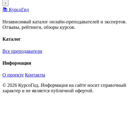
›
📚 КурсоГид
Независимый каталог онлайн-преподавателей и экспертов.
Отзывы, рейтинги, обзоры курсов.
Каталог
Все преподаватели
Информация
О проекте
Контакты
© 2026 КурсоГид. Информация на сайте носит справочный
характер и не является публичной офертой.