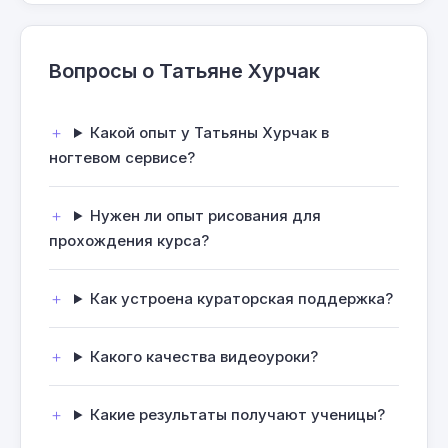
Вопросы о Татьяне Хурчак
Какой опыт у Татьяны Хурчак в
ногтевом сервисе?
Нужен ли опыт рисования для
прохождения курса?
Как устроена кураторская поддержка?
Какого качества видеоуроки?
Какие результаты получают ученицы?