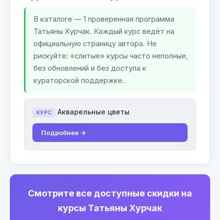
В каталоге — 1 проверенная программа
Татьяны Хурчак. Каждый курс ведёт на
официальную страницу автора. Не
рискуйте: «слитые» курсы часто неполные,
без обновлений и без доступа к
кураторской поддержке.
Акварельные цветы
КУРС
Подробнее →
Смотрите все доступные скидки на
курсы Татьяны Хурчак