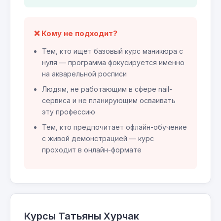
❌ Кому не подходит?
Тем, кто ищет базовый курс маникюра с
нуля — программа фокусируется именно
на акварельной росписи
Людям, не работающим в сфере nail-
сервиса и не планирующим осваивать
эту профессию
Тем, кто предпочитает офлайн-обучение
с живой демонстрацией — курс
проходит в онлайн-формате
Курсы Татьяны Хурчак