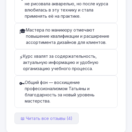
не рисовала акварелью, но после курса
влюбилась в эту технику и стала
применять её на практике.
Мастера по маникюру отмечают
🎓
повышение квалификации и расширение
ассортимента дизайнов для клиентов.
Курс хвалят за содержательность,
⚡
актуальную информацию и удобную
организацию учебного процесса.
Общий фон — восхищение
🔑
профессионализмом Татьяны и
благодарность за новый уровень
мастерства.
📖 Читать все отзывы (4)