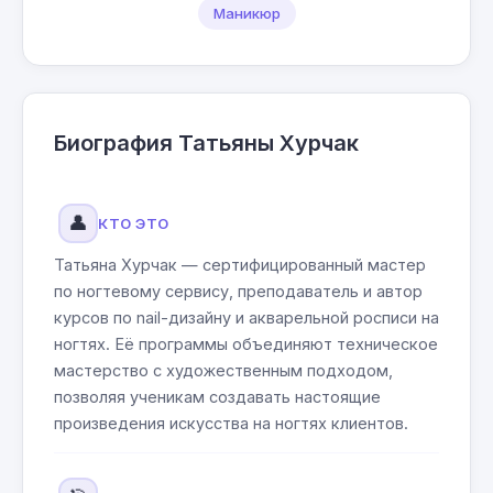
Маникюр
Биография Татьяны Хурчак
👤
КТО ЭТО
Татьяна Хурчак — сертифицированный мастер
по ногтевому сервису, преподаватель и автор
курсов по nail-дизайну и акварельной росписи на
ногтях. Её программы объединяют техническое
мастерство с художественным подходом,
позволяя ученикам создавать настоящие
произведения искусства на ногтях клиентов.