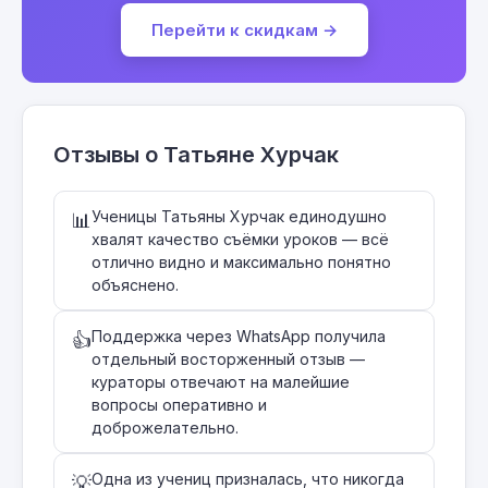
Перейти к скидкам →
Отзывы о Татьяне Хурчак
Ученицы Татьяны Хурчак единодушно
📊
хвалят качество съёмки уроков — всё
отлично видно и максимально понятно
объяснено.
Поддержка через WhatsApp получила
👍
отдельный восторженный отзыв —
кураторы отвечают на малейшие
вопросы оперативно и
доброжелательно.
Одна из учениц призналась, что никогда
💡