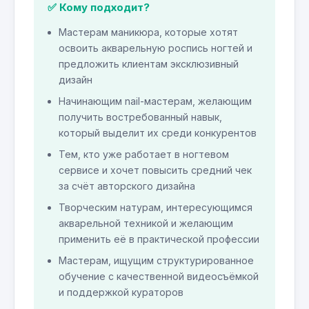
✅ Кому подходит?
Мастерам маникюра, которые хотят
освоить акварельную роспись ногтей и
предложить клиентам эксклюзивный
дизайн
Начинающим nail-мастерам, желающим
получить востребованный навык,
который выделит их среди конкурентов
Тем, кто уже работает в ногтевом
сервисе и хочет повысить средний чек
за счёт авторского дизайна
Творческим натурам, интересующимся
акварельной техникой и желающим
применить её в практической профессии
Мастерам, ищущим структурированное
обучение с качественной видеосъёмкой
и поддержкой кураторов