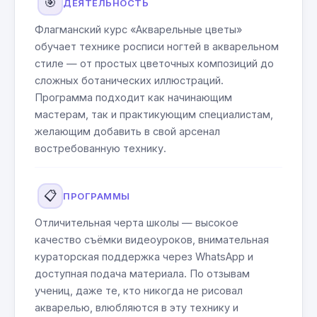
🎯
ДЕЯТЕЛЬНОСТЬ
Флагманский курс «Акварельные цветы»
обучает технике росписи ногтей в акварельном
стиле — от простых цветочных композиций до
сложных ботанических иллюстраций.
Программа подходит как начинающим
мастерам, так и практикующим специалистам,
желающим добавить в свой арсенал
востребованную технику.
📋
ПРОГРАММЫ
Отличительная черта школы — высокое
качество съёмки видеоуроков, внимательная
кураторская поддержка через WhatsApp и
доступная подача материала. По отзывам
учениц, даже те, кто никогда не рисовал
акварелью, влюбляются в эту технику и