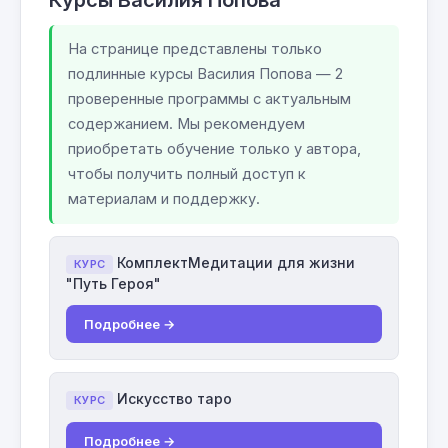
Курсы Василия Попова
На странице представлены только
подлинные курсы Василия Попова — 2
проверенные программы с актуальным
содержанием. Мы рекомендуем
приобретать обучение только у автора,
чтобы получить полный доступ к
материалам и поддержку.
КомплектМедитации для жизни
КУРС
"Путь Героя"
Подробнее →
Искусство таро
КУРС
Подробнее →