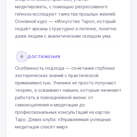
медитировать, с помощью регрессивного
гипноза исследуют таинства прошлых жизней.
Основной курс — «Искусство Таро», который
подаёт арканы структурно и логично, понятно
даже людям с аналитическим складом ума.
⭐
ДОСТИЖЕНИЯ
Особенность подхода — сочетание глубоких
эзотерических знаний с практической
применимостью. Ученики не просто получают
теорию, а осваивают навыки, которые начинают
работать в повседневной жизни: от
самоисцеления и медитации до
профессиональных консультаций на картах
Таро. Девиз клуба: «Управляемая успешная
медитация спасёт мир».