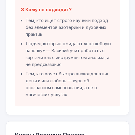
❌ Кому не подходит?
Тем, кто ищет строго научный подход
без элементов эзотерики и духовных
практик
Людям, которые ожидают «волшебную
палочку» — Василий учит работать с
картами как с инструментом анализа, а
не предсказания
Тем, кто хочет быстро «наколдовать»
деньги или любовь — курс об
осознанном самопознании, а не о
магических услугах