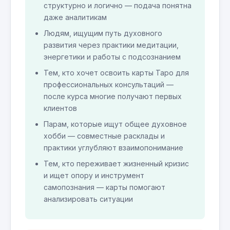
структурно и логично — подача понятна
даже аналитикам
Людям, ищущим путь духовного
развития через практики медитации,
энергетики и работы с подсознанием
Тем, кто хочет освоить карты Таро для
профессиональных консультаций —
после курса многие получают первых
клиентов
Парам, которые ищут общее духовное
хобби — совместные расклады и
практики углубляют взаимопонимание
Тем, кто переживает жизненный кризис
и ищет опору и инструмент
самопознания — карты помогают
анализировать ситуации