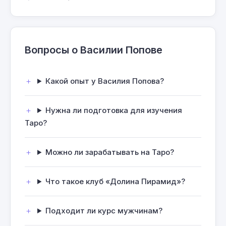
Вопросы о Василии Попове
Какой опыт у Василия Попова?
Нужна ли подготовка для изучения
Таро?
Можно ли зарабатывать на Таро?
Что такое клуб «Долина Пирамид»?
Подходит ли курс мужчинам?