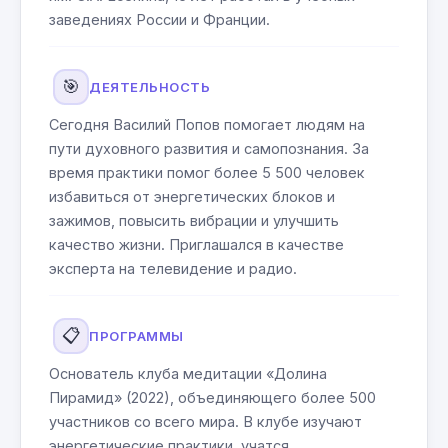
заведениях России и Франции.
🎯
ДЕЯТЕЛЬНОСТЬ
Сегодня Василий Попов помогает людям на
пути духовного развития и самопознания. За
время практики помог более 5 500 человек
избавиться от энергетических блоков и
зажимов, повысить вибрации и улучшить
качество жизни. Приглашался в качестве
эксперта на телевидение и радио.
📋
ПРОГРАММЫ
Основатель клуба медитации «Долина
Пирамид» (2022), объединяющего более 500
участников со всего мира. В клубе изучают
энергетические практики, учатся