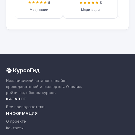
★★★★★
★★★★★
5
5
Медитации
Медитации
📚 КурсоГид
Независимый каталог онлайн-
преподавателей и экспертов. Отзывы,
рейтинги, обзоры курсов.
КАТАЛОГ
Все преподаватели
ИНФОРМАЦИЯ
О проекте
Контакты