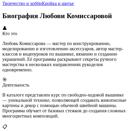
Творчество и хобби
Кройка и шитье
Биография Любови Комиссаровой
👤
Кто это
Любовь Комиссарова — мастер по конструированию,
моделированию и изготовлению аксессуаров, автор мастер-
классов и видеоуроков по вышивке, вязанию и созданию
украшений. Её программы раскрывают секреты ручного
мастерства в нескольких направлениях рукоделия
одновременно.
🎯
Деятельность
В каталоге представлен курс по свободно-ходовой вышивке
— уникальной технике, позволяющей создавать живописные
картины и декор с помощью обычной швейной машины.
Программа обучает от базовых стежков до создания сложных
многоцветных композиций.
📋