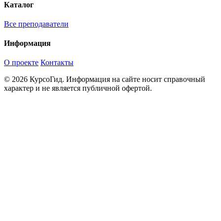
Каталог
Все преподаватели
Информация
О проекте
Контакты
© 2026 КурсоГид. Информация на сайте носит справочный
характер и не является публичной офертой.