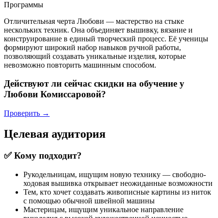
Программы
Отличительная черта Любови — мастерство на стыке
нескольких техник. Она объединяет вышивку, вязание и
конструирование в единый творческий процесс. Её ученицы
формируют широкий набор навыков ручной работы,
позволяющий создавать уникальные изделия, которые
невозможно повторить машинным способом.
Действуют ли сейчас скидки на обучение у
Любови Комиссаровой?
Проверить →
Целевая аудитория
✅ Кому подходит?
Рукодельницам, ищущим новую технику — свободно-
ходовая вышивка открывает неожиданные возможности
Тем, кто хочет создавать живописные картины из ниток
с помощью обычной швейной машины
Мастерицам, ищущим уникальное направление