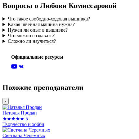
Вопросы о Любови Комиссаровой
Что такое свободно-ходовая вышивка?
Какая швейная машина нужна?
Нужен ли опыт в вышивке?
Что можно создавать?
Сложно ли научиться?
Официальные ресурсы
Похожие преподаватели
‹
Наталья Продан
★★★★★
5
Творчество и хобби
Светлана Черемных