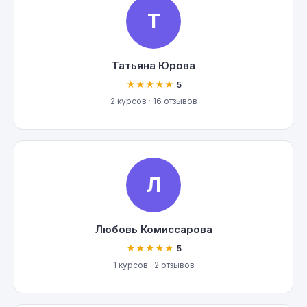
Т
Татьяна Юрова
★★★★★
5
2 курсов · 16 отзывов
Л
Любовь Комиссарова
★★★★★
5
1 курсов · 2 отзывов