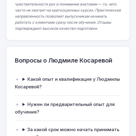
чувствительности рук и понимание анатомии — то, чего
часто не хватает на краткосрочных курсах. Практическая
направленность позволяет выпускникам начинать
работать с клиентами сразу после обучения. Отзывы
подтверждают высокое качество подготовки.
Вопросы о Людмиле Косаревой
Какой опыт и квалификация у Людмилы
Косаревой?
Нужен ли предварительный опыт для
обучения?
За какой срок можно начать принимать