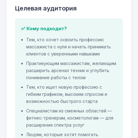
Целевая аудитория
✅ Кому подходит?
Тем, кто хочет освоить профессию
массажиста с нуля и начать принимать
клиентов с уверенными навыками
Практикующим массажистам, желающим
расширить арсенал техник и углубить
понимание работы с телом
Тем, кто ищет новую профессию с
гибким графиком, высоким спросом и
возможностью быстрого старта
Специалистам из смежных областей —
фитнес-тренерам, косметологам — для
расширения спектра услуг
Людям, которые хотят помогать