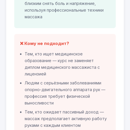
близким снять боль и напряжение,
используя профессиональные техники
массажа
❌ Кому не подходит?
Тем, кто ищет медицинское
образование — курс не заменяет
диплом медицинского массажиста с
лицензией
Людям с серьёзными заболеваниями
опорно-двигательного аппарата рук —
профессия требует физической
выносливости
Тем, кто ожидает пассивный доход —
массаж предполагает активную работу
руками с каждым клиентом