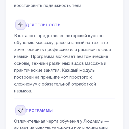
восстановить подвижность тела.
🎯
ДЕЯТЕЛЬНОСТЬ
В каталоге представлен авторский курс по
обучению массажу, рассчитанный на тех, кто
хочет освоить профессию или расширить свои
навыки. Программа включает анатомические
основы, техники различных видов массажа и
практические занятия. Каждый модуль
построен на принципе «от простого к
сложному» с обязательной отработкой
навыков.
📋
ПРОГРАММЫ
Отличительная черта обучения у Людмилы —
акцент на чувствительности рук и понимании