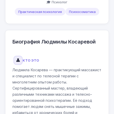
🎓 Психолог
Практическая психология
Психосоматика
Биография Людмилы Косаревой
👤
КТО ЭТО
Людмила Косарева — практикующий массажист
и специалист по телесной терапии с
многолетним опытом работы.
Сертифицированный мастер, владеющий
различными техниками массажа и телесно-
ориентированной психотерапии. Её подход
помогает людям снять мышечные зажимы,
избавиться от хронических болей и