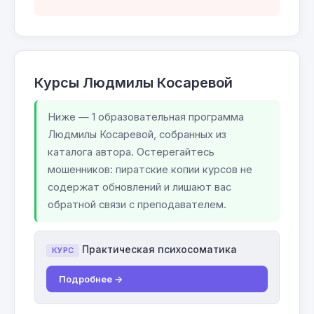
Курсы Людмилы Косаревой
Ниже — 1 образовательная программа
Людмилы Косаревой, собранных из
каталога автора. Остерегайтесь
мошенников: пиратские копии курсов не
содержат обновлений и лишают вас
обратной связи с преподавателем.
Практическая психосоматика
КУРС
Подробнее →