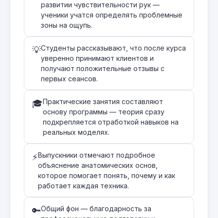
развитии чувствительности рук —
ученики учатся определять проблемные
зоны на ощупь.
Студенты рассказывают, что после курса
💡
уверенно принимают клиентов и
получают положительные отзывы с
первых сеансов.
Практические занятия составляют
🎓
основу программы — теория сразу
подкрепляется отработкой навыков на
реальных моделях.
Выпускники отмечают подробное
⚡
объяснение анатомических основ,
которое помогает понять, почему и как
работает каждая техника.
Общий фон — благодарность за
🔑