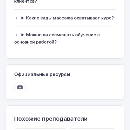
клиентов?
Какие виды массажа охватывает курс?
Можно ли совмещать обучение с
основной работой?
Официальные ресурсы
Похожие преподаватели