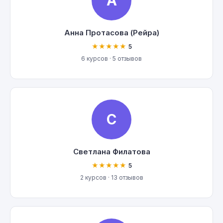
А
Анна Протасова (Рейра)
★★★★★
5
6 курсов · 5 отзывов
С
Светлана Филатова
★★★★★
5
2 курсов · 13 отзывов