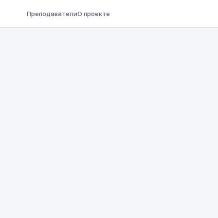
Преподаватели
О проекте