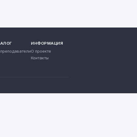
ТАЛОГ
ИНФОРМАЦИЯ
 преподаватели
О проекте
Контакты