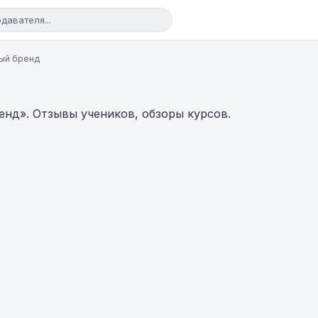
ый бренд
нд». Отзывы учеников, обзоры курсов.