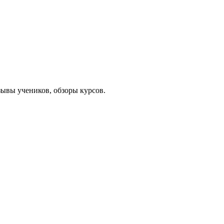
ывы учеников, обзоры курсов.