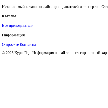
Независимый каталог онлайн-преподавателей и экспертов. Отз
Каталог
Все преподаватели
Информация
О проекте
Контакты
© 2026 КурсоГид. Информация на сайте носит справочный хара