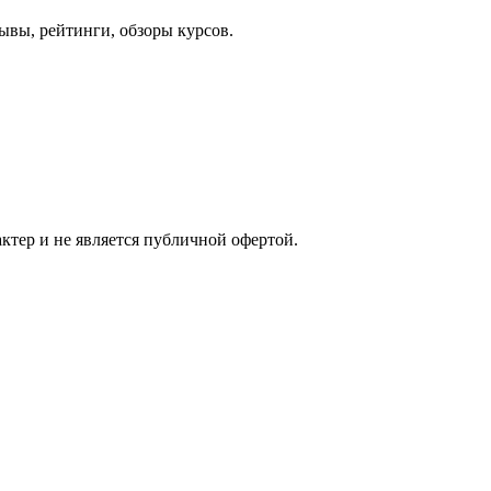
ывы, рейтинги, обзоры курсов.
ктер и не является публичной офертой.