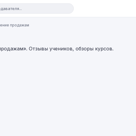
ение продажам
родажам». Отзывы учеников, обзоры курсов.