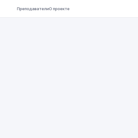
Преподаватели
О проекте