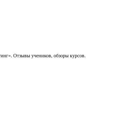
инг». Отзывы учеников, обзоры курсов.