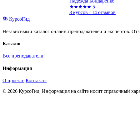
Надежда Бондаренко
★★★★★
5
8 курсов · 14 отзывов
📚 КурсоГид
Независимый каталог онлайн-преподавателей и экспертов. Отз
Каталог
Все преподаватели
Информация
О проекте
Контакты
© 2026 КурсоГид. Информация на сайте носит справочный хара