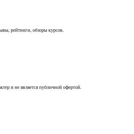
ывы, рейтинги, обзоры курсов.
ктер и не является публичной офертой.