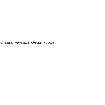
 Отзывы учеников, обзоры курсов.