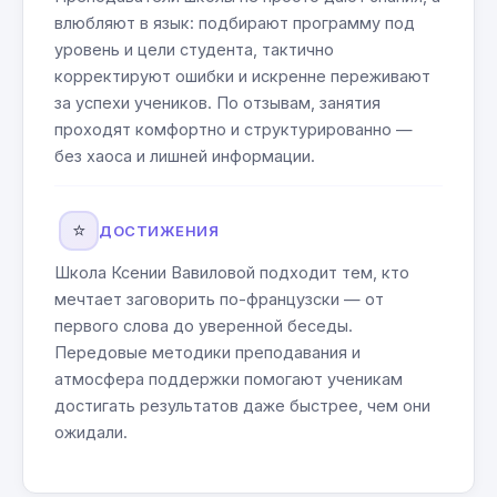
влюбляют в язык: подбирают программу под
уровень и цели студента, тактично
корректируют ошибки и искренне переживают
за успехи учеников. По отзывам, занятия
проходят комфортно и структурированно —
без хаоса и лишней информации.
⭐
ДОСТИЖЕНИЯ
Школа Ксении Вавиловой подходит тем, кто
мечтает заговорить по-французски — от
первого слова до уверенной беседы.
Передовые методики преподавания и
атмосфера поддержки помогают ученикам
достигать результатов даже быстрее, чем они
ожидали.