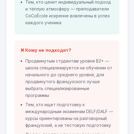
Тем, кто ценит индивидуальный подход
и тёплую атмосферу — преподаватели
CoCoÉcole искренне вовлечены в успех
каждого ученика
❌ Кому не подходит?
Продвинутым студентам уровня B2+ —
школа специализируется на обучении от
начального до среднего уровня, для
продвинутого французского лучше
выбрать специализированные
программы
Тем, кто ищет подготовку к
международным экзаменам DELF/DALF —
курсы ориентированы на разговорный
французский, а не тестовую подготовку