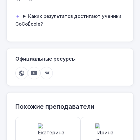
Каких результатов достигают ученики
CoCoÉcole?
Официальные ресурсы
Похожие преподаватели