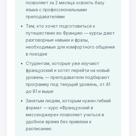
позволяет за 2 месяца освоить базу
языка с профессиональными
преподавателями
Тем, кто хочет подготовиться к
путешествию во Францию — курсы дают
разговорные навыки и фразы,
необходимые для комфортного общения
в поездке
Студентам, которые уже изучают
французский и хотят перейти на новый
уровень — преподаватели подбирают
программу под текущий уровень, от A1
до B1 и выше
Занятым людям, которым нужен гибкий
формат — курс «Французский в
мессенджере» позволяет учиться в
удобное время без привязки к
расписанию