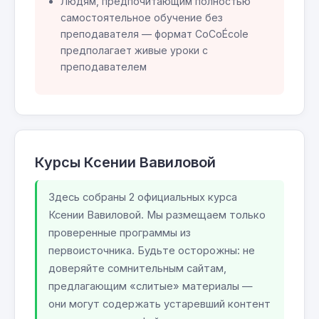
Людям, предпочитающим полностью
самостоятельное обучение без
преподавателя — формат CoCoÉcole
предполагает живые уроки с
преподавателем
Курсы Ксении Вавиловой
Здесь собраны 2 официальных курса
Ксении Вавиловой. Мы размещаем только
проверенные программы из
первоисточника. Будьте осторожны: не
доверяйте сомнительным сайтам,
предлагающим «слитые» материалы —
они могут содержать устаревший контент