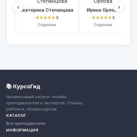
‹
›
Екатерина Степанцова
Ирина Орлова
★★★★★
★★★★★
5
5
Студентам
Студентам
📚 КурсоГид
Независимый каталог онлайн-
преподавателей и экспертов. Отзывы,
рейтинги, обзоры курсов.
КАТАЛОГ
Все преподаватели
ИНФОРМАЦИЯ