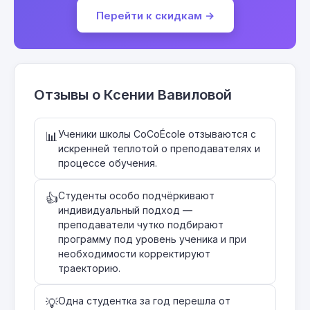
Перейти к скидкам →
Отзывы о Ксении Вавиловой
Ученики школы CoCoÉcole отзываются с
📊
искренней теплотой о преподавателях и
процессе обучения.
Студенты особо подчёркивают
👍
индивидуальный подход —
преподаватели чутко подбирают
программу под уровень ученика и при
необходимости корректируют
траекторию.
Одна студентка за год перешла от
💡