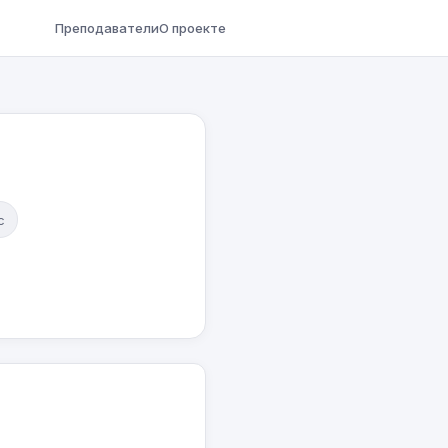
Преподаватели
О проекте
с