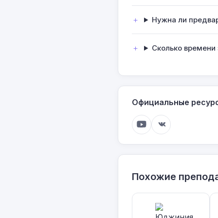
Нужна ли предва
Сколько времени
Официальные ресур
Похожие препод