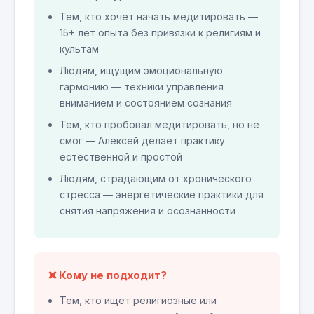
Тем, кто хочет начать медитировать —
15+ лет опыта без привязки к религиям и
культам
Людям, ищущим эмоциональную
гармонию — техники управления
вниманием и состоянием сознания
Тем, кто пробовал медитировать, но не
смог — Алексей делает практику
естественной и простой
Людям, страдающим от хронического
стресса — энергетические практики для
снятия напряжения и осознанности
❌ Кому не подходит?
Тем, кто ищет религиозные или