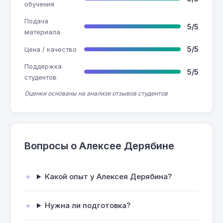
обучения
Подача
5/5
материала
5/5
Цена / качество
Поддержка
5/5
студентов
Оценки основаны на анализе отзывов студентов
Вопросы о Алексее Дерябине
Какой опыт у Алексея Дерябина?
Нужна ли подготовка?