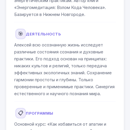
энергетическим практикам. Автор книги
«Энергомедитация: Взлом Кода Человека».
Базируется в Нижнем Новгороде.
🎯
ДЕЯТЕЛЬНОСТЬ
Алексей всю осознанную жизнь исследует
различные состояния сознания и духовные
практики. Его подход основан на принципах:
никаких культов и религий, только передача
эффективных экологичных знаний. Сохранение
гармонии простоты и глубины. Только
проверенные и применимые практики. Синергия
естественного и научного познания мира.
📋
ПРОГРАММЫ
Основной курс: «Как избавиться от апатии и