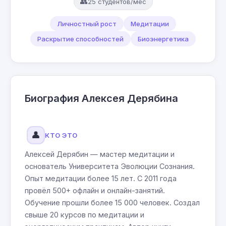
👥
25 студентов/мес
Личностный рост
Медитации
Раскрытие способностей
Биоэнергетика
Биография Алексея Дерябина
👤
КТО ЭТО
Алексей Дерябин — мастер медитации и
основатель Университета Эволюции Сознания.
Опыт медитации более 15 лет. С 2011 года
провёл 500+ офлайн и онлайн-занятий.
Обучение прошли более 15 000 человек. Создал
свыше 20 курсов по медитации и