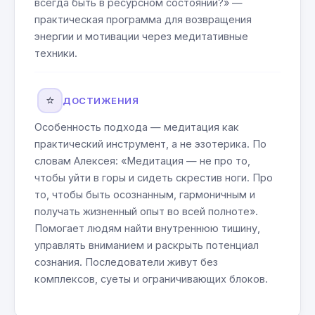
всегда быть в ресурсном состоянии?» —
практическая программа для возвращения
энергии и мотивации через медитативные
техники.
⭐
ДОСТИЖЕНИЯ
Особенность подхода — медитация как
практический инструмент, а не эзотерика. По
словам Алексея: «Медитация — не про то,
чтобы уйти в горы и сидеть скрестив ноги. Про
то, чтобы быть осознанным, гармоничным и
получать жизненный опыт во всей полноте».
Помогает людям найти внутреннюю тишину,
управлять вниманием и раскрыть потенциал
сознания. Последователи живут без
комплексов, суеты и ограничивающих блоков.