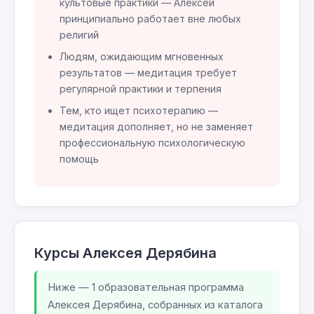
культовые практики — Алексей
принципиально работает вне любых
религий
Людям, ожидающим мгновенных
результатов — медитация требует
регулярной практики и терпения
Тем, кто ищет психотерапию —
медитация дополняет, но не заменяет
профессиональную психологическую
помощь
Курсы Алексея Дерябина
Ниже — 1 образовательная программа
Алексея Дерябина, собранных из каталога