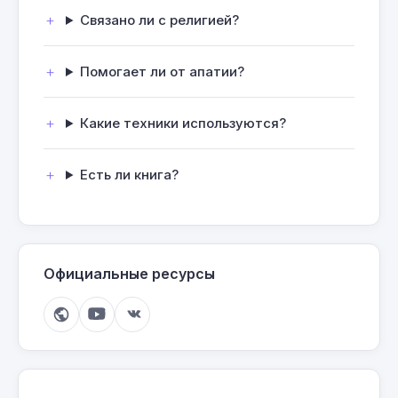
Связано ли с религией?
Помогает ли от апатии?
Какие техники используются?
Есть ли книга?
Официальные ресурсы