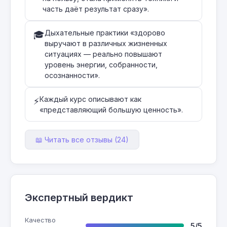
часть даёт результат сразу».
Дыхательные практики «здорово
🎓
выручают в различных жизненных
ситуациях — реально повышают
уровень энергии, собранности,
осознанности».
Каждый курс описывают как
⚡
«представляющий большую ценность».
📖 Читать все отзывы (24)
Экспертный вердикт
Качество
5/5