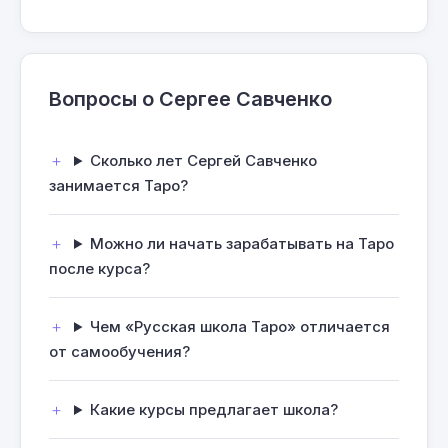
Вопросы о Сергее Савченко
Сколько лет Сергей Савченко
занимается Таро?
Можно ли начать зарабатывать на Таро
после курса?
Чем «Русская школа Таро» отличается
от самообучения?
Какие курсы предлагает школа?