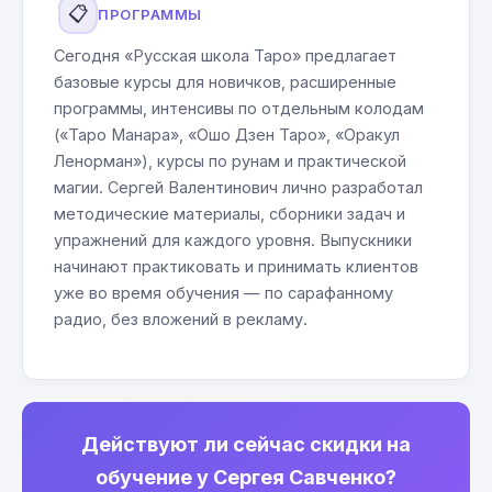
📋
ПРОГРАММЫ
Сегодня «Русская школа Таро» предлагает
базовые курсы для новичков, расширенные
программы, интенсивы по отдельным колодам
(«Таро Манара», «Ошо Дзен Таро», «Оракул
Ленорман»), курсы по рунам и практической
магии. Сергей Валентинович лично разработал
методические материалы, сборники задач и
упражнений для каждого уровня. Выпускники
начинают практиковать и принимать клиентов
уже во время обучения — по сарафанному
радио, без вложений в рекламу.
Действуют ли сейчас скидки на
обучение у Сергея Савченко?