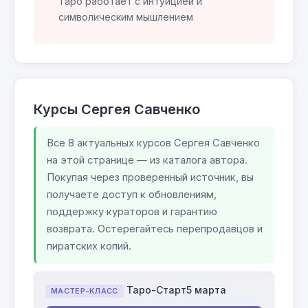
Таро работает с интуицией и
символическим мышлением
Курсы Сергея Савченко
Все 8 актуальных курсов Сергея Савченко
на этой странице — из каталога автора.
Покупая через проверенный источник, вы
получаете доступ к обновлениям,
поддержку кураторов и гарантию
возврата. Остерегайтесь перепродавцов и
пиратских копий.
Таро-Старт5 марта
МАСТЕР-КЛАСС