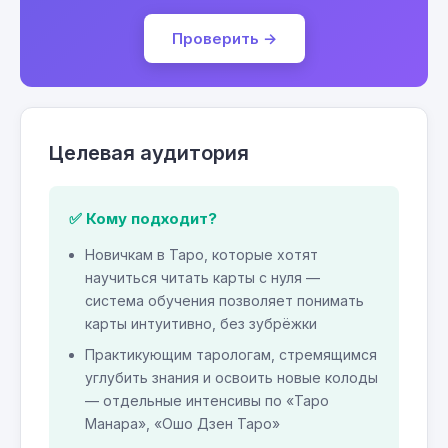
Проверить →
Целевая аудитория
✅ Кому подходит?
Новичкам в Таро, которые хотят
научиться читать карты с нуля —
система обучения позволяет понимать
карты интуитивно, без зубрёжки
Практикующим тарологам, стремящимся
углубить знания и освоить новые колоды
— отдельные интенсивы по «Таро
Манара», «Ошо Дзен Таро»