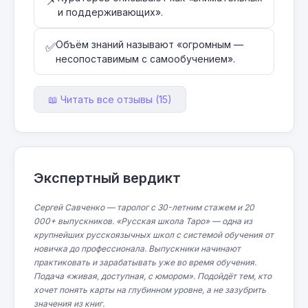
📌
и поддерживающих».
Объём знаний называют «огромным —
✅
несопоставимым с самообучением».
📖 Читать все отзывы (15)
Экспертный вердикт
Сергей Савченко — таролог с 30-летним стажем и 20
000+ выпускников. «Русская школа Таро» — одна из
крупнейших русскоязычных школ с системой обучения от
новичка до профессионала. Выпускники начинают
практиковать и зарабатывать уже во время обучения.
Подача «живая, доступная, с юмором». Подойдёт тем, кто
хочет понять карты на глубинном уровне, а не зазубрить
значения из книг.