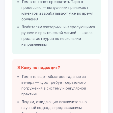
Тем, кто хочет превратить Таро в
профессию — выпускники принимают
клиентов и зарабатывают уже во время
обучения
Любителям эзотерики, интересующимся
рунами и практической магией — школа
предлагает курсы по нескольким
направлениям
❌ Кому не подходит?
Тем, кто ищет «быстрое гадание за
вечер» — курс требует серьёзного
погружения в систему и регулярной
практики
Людям, ожидающим исключительно
научный подход к предсказаниям —