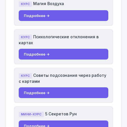
Магия Воздуха
КУРС
Подробнее →
Психологические отклонения в
КУРС
картах
Подробнее →
Советы подсознания через работу
КУРС
с картами
Подробнее →
5 Секретов Рун
МИНИ-КУРС
Подробнее →