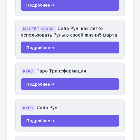
Подробнее →
Сила Рун: как легко
МАСТЕР-КЛАСС
использовать Руны в своей жизни5 марта
Подробнее →
Таро Трансформация
КУРС
Подробнее →
Сила Рун
КУРС
Подробнее →