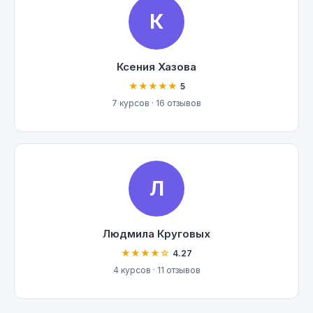
К
Ксения Хазова
★★★★★
5
7 курсов · 16 отзывов
Л
Людмила Круговых
★★★★☆
4.27
4 курсов · 11 отзывов