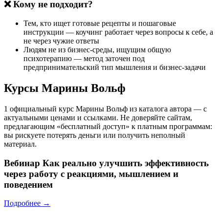
❌ Кому не подходит?
Тем, кто ищет готовые рецепты и пошаговые
инструкции — коучинг работает через вопросы к себе, а
не через чужие ответы
Людям не из бизнес-среды, ищущим общую
психотерапию — метод заточен под
предпринимательский тип мышления и бизнес-задачи
Курсы Марины Вольф
1 официальный курс Марины Вольф из каталога автора — с
актуальными ценами и ссылками. Не доверяйте сайтам,
предлагающим «бесплатный доступ» к платным программам:
вы рискуете потерять деньги или получить неполный
материал.
Вебинар
Как реально улучшить эффективность
через работу с реакциями, мышлением и
поведением
Подробнее →