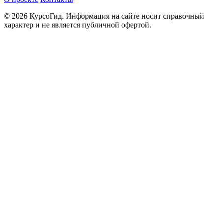
© 2026 КурсоГид. Информация на сайте носит справочный
характер и не является публичной офертой.