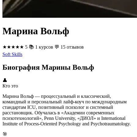
Марина Вольф
★★★★★
5
📚
1 курсов
💬
15 отзывов
Soft Skills
Биография Марины Вольф
👤
Кто это
Марина Вольф — процессуальный и классический,
командный и персональный лайф-коуч по международным
стандартам ICU, позитивный психолог и системный
расстановщик. Обучалась в «Академии современных
психотехнологий», Penn University, «ДИОЛ» и International
Institute of Process-Oriented Psychology and Psychotraumatology.
🎯