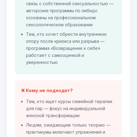
связь с собственной сексуальностью —
авторские программы по либидо
основаны на профессиональном
сексологическом образовании
Тем, кто хочет обрести внутреннюю
опору после кризиса или разрыва —
программа «Возвращение к себе»
работает с самооценкой и
уверенностью
❌ Кому не подходит?
Тем, кто ищет курсы семейной терапии
для пар — фокус на индивидуальной
женской трансформации
Людям, ожидающим только теорию —
практикумы включают упражнения и