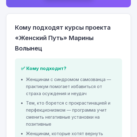
Кому подходят курсы проекта
«Женский Путь» Марины
Волынец
✅ Кому подходит?
Женщинам с синдромом самозванца —
практикум помогает избавиться от
страха осуждения и неудач
Тем, кто борется с прокрастинацией и
перфекционизмом — программа учит
сменить негативные установки на
позитивные
Женщинам, которые хотят вернуть