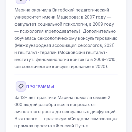
Марина окончила Витебский педагогический
университет имени Машерова: в 2007 году —
факультет социальной психологии, в 2009 году
— психология (преподаватель). Дополнительно
обучалась сексологическому консультированию
(Международная ассоциация сексологов, 2021)
и гештальт-терапии (Московский гештальт-
институт: феноменология контакта в 2009–2010,
сексологическое консультирование в 2020).
📋
ПРОГРАММЫ
За 13+ лет практики Марина помогла свыше 2
000 людей разобраться в вопросах от
личностного роста до сексуальных дисфункций.
В каталоге — практикум «Синдром самозванца»
в рамках проекта «Женский Путь».