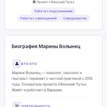
🏢 Проект «Женский Путь»
Работа с подсознанием
Работа с самооценкой
Саморазвитие
Биография Марины Волынец
👤
КТО ЭТО
Марина Волынец — психолог, сексолог и
гештальт-терапевт с частной практикой с 2010
года. Основатель проекта «Женский Путь».
Живёт и работает в Варшаве.
🎯
ДЕЯТЕЛЬНОСТЬ