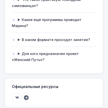
самозванца»?
Какие ещё программы проводит
Марина?
В каком формате проходят занятия?
Для кого предназначен проект
«Женский Путь»?
Официальные ресурсы