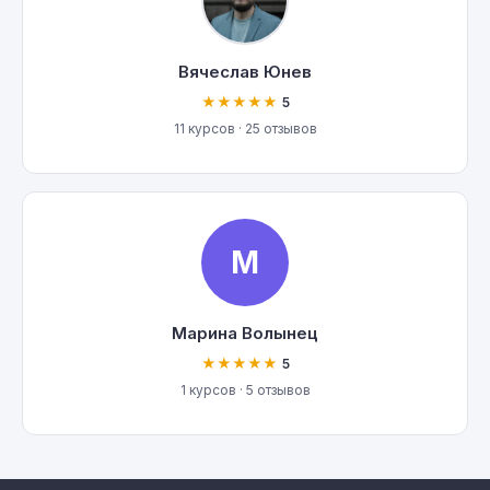
Вячеслав Юнев
★★★★★
5
11 курсов · 25 отзывов
М
Марина Волынец
★★★★★
5
1 курсов · 5 отзывов