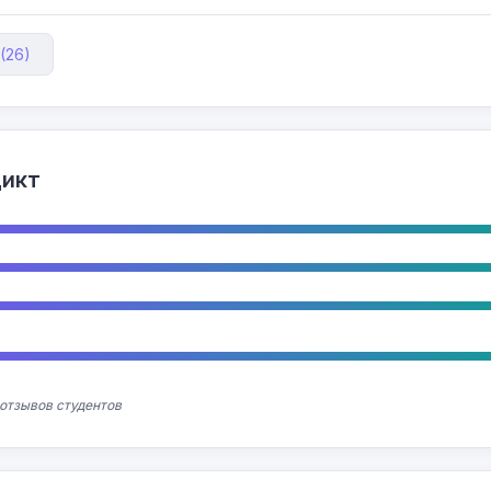
(26)
дикт
отзывов студентов