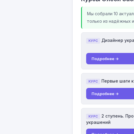
Мы собрали 10 актуа
только из надёжных 
Дизайнер укра
КУРС
Подробнее →
Первые шаги к
КУРС
Подробнее →
2 ступень. Пр
КУРС
украшений