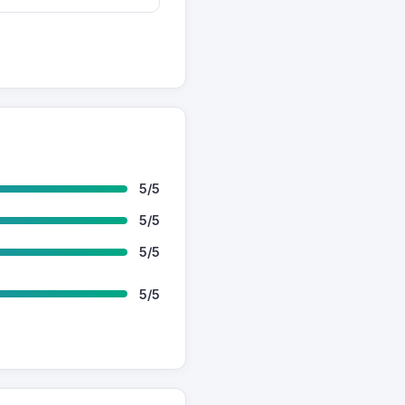
5/5
5/5
5/5
5/5