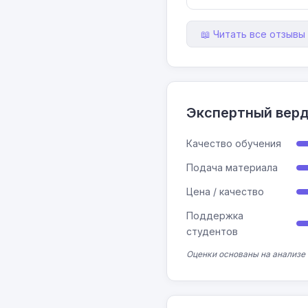
📖 Читать все отзывы 
Экспертный вер
Качество обучения
Подача материала
Цена / качество
Поддержка
студентов
Оценки основаны на анализе 