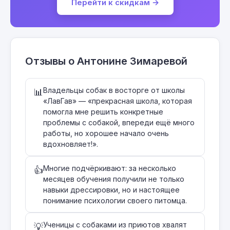
Перейти к скидкам →
Отзывы о Антонине Зимаревой
Владельцы собак в восторге от школы
📊
«ЛавГав» — «прекрасная школа, которая
помогла мне решить конкретные
проблемы с собакой, впереди ещё много
работы, но хорошее начало очень
вдохновляет!».
Многие подчёркивают: за несколько
👍
месяцев обучения получили не только
навыки дрессировки, но и настоящее
понимание психологии своего питомца.
Ученицы с собаками из приютов хвалят
💡