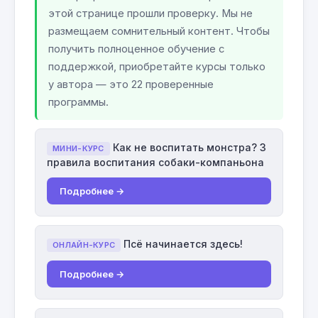
этой странице прошли проверку. Мы не
размещаем сомнительный контент. Чтобы
получить полноценное обучение с
поддержкой, приобретайте курсы только
у автора — это 22 проверенные
программы.
Как не воспитать монстра? 3
МИНИ-КУРС
правила воспитания собаки-компаньона
Подробнее →
Псё начинается здесь!
ОНЛАЙН-КУРС
Подробнее →