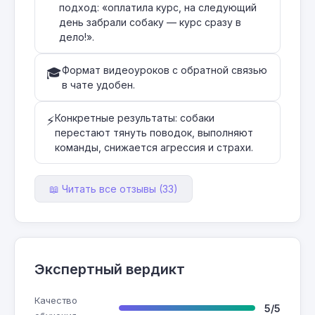
подход: «оплатила курс, на следующий
день забрали собаку — курс сразу в
дело!».
Формат видеоуроков с обратной связью
🎓
в чате удобен.
Конкретные результаты: собаки
⚡
перестают тянуть поводок, выполняют
команды, снижается агрессия и страхи.
📖 Читать все отзывы (33)
Экспертный вердикт
Качество
5/5