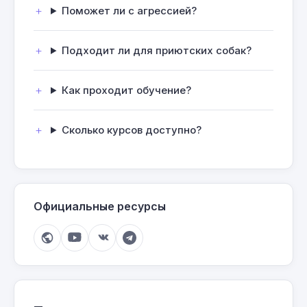
Поможет ли с агрессией?
Подходит ли для приютских собак?
Как проходит обучение?
Сколько курсов доступно?
Официальные ресурсы