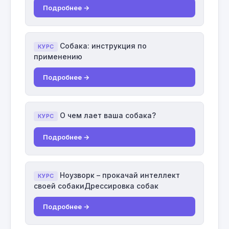
Подробнее →
Собака: инструкция по
КУРС
применению
Подробнее →
О чем лает ваша собака?
КУРС
Подробнее →
Ноузворк – прокачай интеллект
КУРС
своей собакиДрессировка собак
Подробнее →