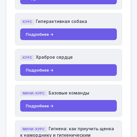
Гиперактивная собака
КУРС
Подробнее →
Храброе сердце
КУРС
Подробнее →
Базовые команды
МИНИ-КУРС
Подробнее →
Гигиена: как приучить щенка
МИНИ-КУРС
к наморднику и гигиеническим