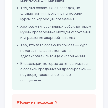
мини-курсы для малышей
Тем, чья собака тянет поводок, не
слушается или проявляет агрессию —
курсы по коррекции поведения
Хозяевам гиперактивных собак, которым
нужны проверенные методы успокоения
и управления энергией питомца
Тем, кто взял собаку из приюта — курс
помогает наладить контакт и
адаптировать питомца к новой жизни
Владельцам, которые хотят заниматься
с собакой продвинутой дрессировкой —
ноузворк, трюки, спортивное
послушание
❌ Кому не подходит?