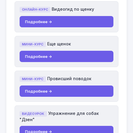
Видеогид по щенку
ОНЛАЙН-КУРС
Подробнее →
Еще щенок
МИНИ-КУРС
Подробнее →
Провисший поводок
МИНИ-КУРС
Подробнее →
Упражнение для собак
ВИДЕОУРОК
"Дзен"
Подробнее →