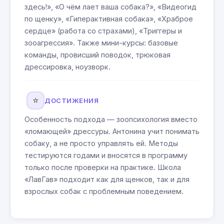
здесь!», «О чём лает ваша собака?», «Видеогид
по щенку», «Гиперактивная собака», «Храброе
сердце» (работа со страхами), «Триггеры и
зооагрессия». Также мини-курсы: базовые
команды, провисший поводок, трюковая
дрессировка, ноузворк.
⭐
ДОСТИЖЕНИЯ
Особенность подхода — зоопсихология вместо
«ломающей» дрессуры. Антонина учит понимать
собаку, а не просто управлять ей. Методы
тестируются годами и вносятся в программу
только после проверки на практике. Школа
«ЛавГав» подходит как для щенков, так и для
взрослых собак с проблемным поведением.