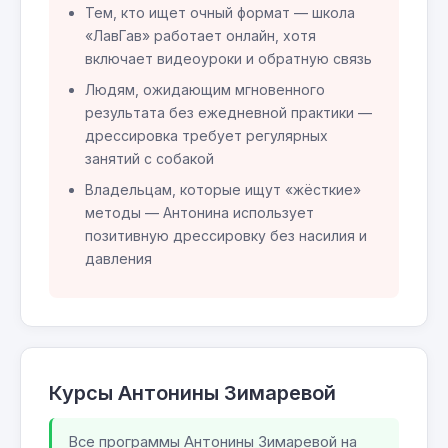
Тем, кто ищет очный формат — школа
«ЛавГав» работает онлайн, хотя
включает видеоуроки и обратную связь
Людям, ожидающим мгновенного
результата без ежедневной практики —
дрессировка требует регулярных
занятий с собакой
Владельцам, которые ищут «жёсткие»
методы — Антонина использует
позитивную дрессировку без насилия и
давления
Курсы Антонины Зимаревой
Все программы Антонины Зимаревой на