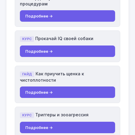
процедурам
Подробнее →
Прокачай IQ своей собаки
КУРС
Подробнее →
Как приучить щенка к
ГАЙД
чистоплотности
Подробнее →
Триггеры и зооагрессия
КУРС
Подробнее →