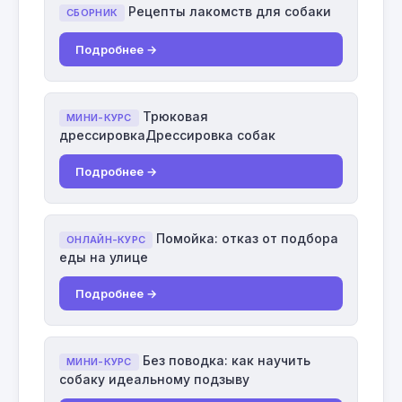
Рецепты лакомств для собаки
СБОРНИК
Подробнее →
Трюковая
МИНИ-КУРС
дрессировкаДрессировка собак
Подробнее →
Помойка: отказ от подбора
ОНЛАЙН-КУРС
еды на улице
Подробнее →
Без поводка: как научить
МИНИ-КУРС
собаку идеальному подзыву