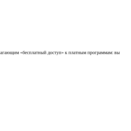
длагающим «бесплатный доступ» к платным программам: вы