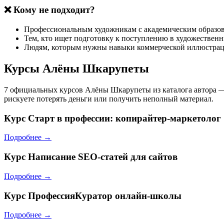
❌ Кому не подходит?
Профессиональным художникам с академическим образо
Тем, кто ищет подготовку к поступлению в художествен
Людям, которым нужны навыки коммерческой иллюстраци
Курсы Алёны Шкарупеты
7 официальных курсов Алёны Шкарупеты из каталога автора —
рискуете потерять деньги или получить неполный материал.
Курс
Старт в профессии: копирайтер-маркетолог
Подробнее →
Курс
Написание SEO-статей для сайтов
Подробнее →
Курс
ПрофессияКуратор онлайн-школы
Подробнее →