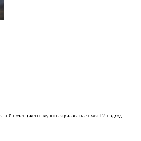
ий потенциал и научиться рисовать с нуля. Её подход