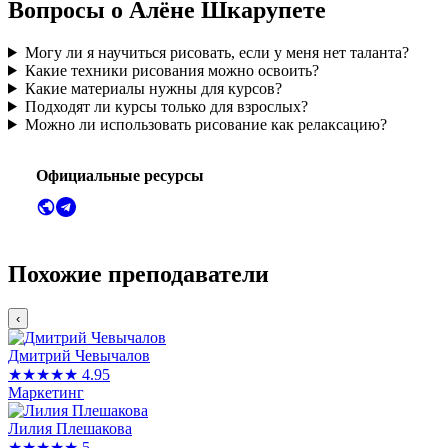
Вопросы о Алёне Шкарупете
Могу ли я научиться рисовать, если у меня нет таланта?
Какие техники рисования можно освоить?
Какие материалы нужны для курсов?
Подходят ли курсы только для взрослых?
Можно ли использовать рисование как релаксацию?
Официальные ресурсы
Похожие преподаватели
‹
Дмитрий Чевычалов
★★★★★
4.95
Маркетинг
Лилия Плешакова
★★★★★
5