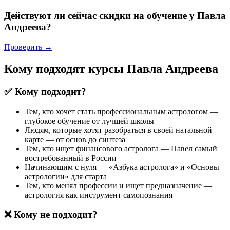
Действуют ли сейчас скидки на обучение у Павла
Андреева?
Проверить →
Кому подходят курсы Павла Андреева
✅ Кому подходит?
Тем, кто хочет стать профессиональным астрологом —
глубокое обучение от лучшей школы
Людям, которые хотят разобраться в своей натальной
карте — от основ до синтеза
Тем, кто ищет финансового астролога — Павел самый
востребованный в России
Начинающим с нуля — «Азбука астролога» и «Основы
астрологии» для старта
Тем, кто менял профессии и ищет предназначение —
астрология как инструмент самопознания
❌ Кому не подходит?