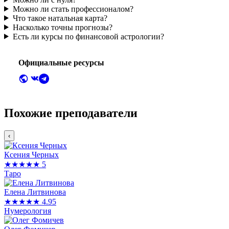
Можно ли стать профессионалом?
Что такое натальная карта?
Насколько точны прогнозы?
Есть ли курсы по финансовой астрологии?
Официальные ресурсы
Похожие преподаватели
‹
Ксения Черных
★★★★★
5
Таро
Елена Литвинова
★★★★★
4.95
Нумерология