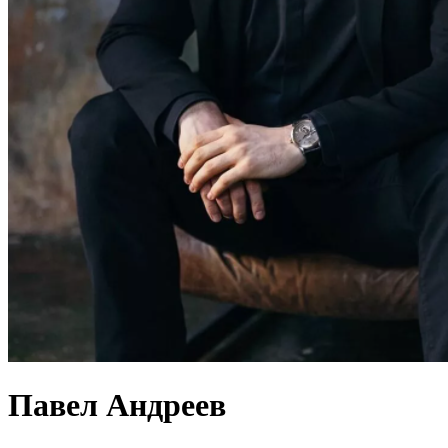
Павел Андреев