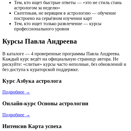
Тем, кто ищет быстрые ответы — «это не стиль стань
астрологом за неделю»
Скептикам, не верящим в астрологию — обучение
построено на серьёзном изучении карт
Тем, кто ищет только развлечение — курсы
профессионального уровня
Курсы Павла Андреева
В каталоге — 4 проверенные программы Павла Андреева.
Каждый курс ведёт на официальную страницу автора. Не
рискуйте: «слитые» курсы часто неполные, без обновлений и
без доступа к кураторской поддержке.
Курс
Азбука астролога
Подробнее →
Онлайн-курс
Основы астрологии
Подробнее →
Интенсив
Карта успеха