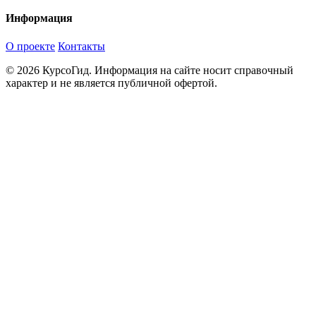
Информация
О проекте
Контакты
© 2026 КурсоГид. Информация на сайте носит справочный
характер и не является публичной офертой.