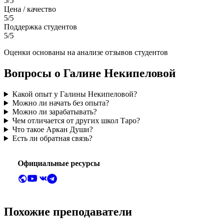
5/5
Цена / качество
5/5
Поддержка студентов
5/5
Оценки основаны на анализе отзывов студентов
Вопросы о Галине Некипеловой
Какой опыт у Галины Некипеловой?
Можно ли начать без опыта?
Можно ли зарабатывать?
Чем отличается от других школ Таро?
Что такое Аркан Души?
Есть ли обратная связь?
Официальные ресурсы
Похожие преподаватели