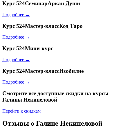
Курс
524СеминарАркан Души
Подробнее →
Курс
524Мастер-классКод Таро
Подробнее →
Курс
524Мини-курс
Подробнее →
Курс
524Мастер-классИзобилие
Подробнее →
Смотрите все доступные скидки на курсы
Галины Некипеловой
Перейти к скидкам →
Отзывы о Галине Некипеловой