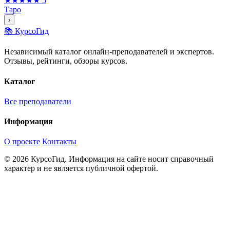
★★★★★
5
Таро
›
📚 КурсоГид
Независимый каталог онлайн-преподавателей и экспертов.
Отзывы, рейтинги, обзоры курсов.
Каталог
Все преподаватели
Информация
О проекте
Контакты
© 2026 КурсоГид. Информация на сайте носит справочный
характер и не является публичной офертой.